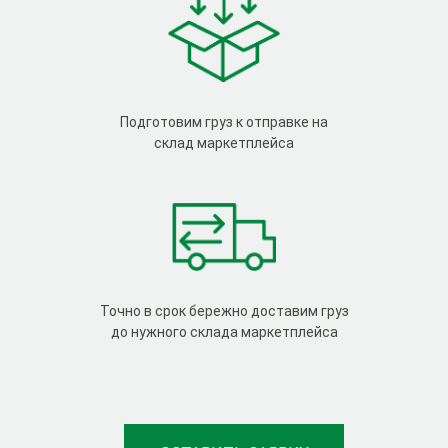
Подготовим груз к отправке на
склад маркетплейса
Точно в срок бережно доставим груз
до нужного склада маркетплейса