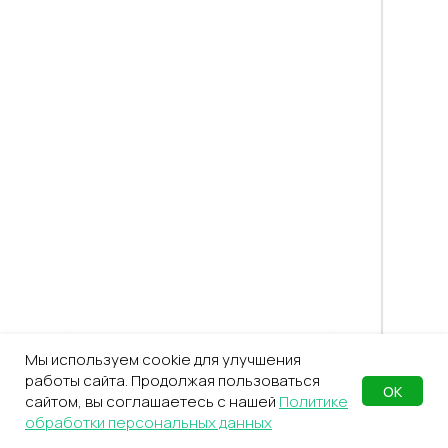
Мы используем cookie для улучшения
работы сайта. Продолжая пользоваться
ОК
сайтом, вы соглашаетесь с нашей
Политике
обработки персональных данных