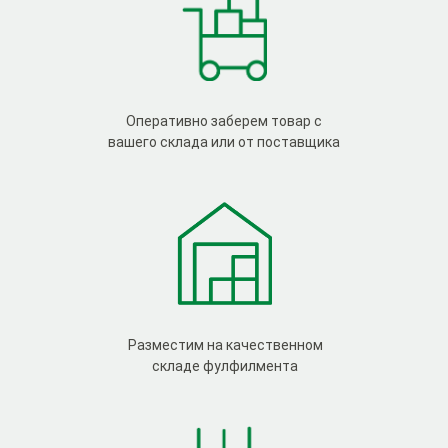
Оперативно заберем товар с
вашего склада или от поставщика
Разместим на качественном
складе фулфилмента