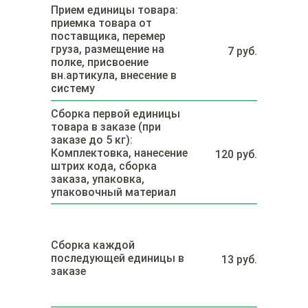
Прием единицы товара:
приемка товара от
поставщика, перемер
груза, размещение на
7 руб.
полке, присвоение
вн.артикула, внесение в
систему
Сборка первой единицы
товара в заказе (при
заказе до 5 кг):
Комплектовка, нанесение
120 руб.
штрих кода, сборка
заказа, упаковка,
упаковочный материал
Сборка каждой
последующей единицы в
13 руб.
заказе