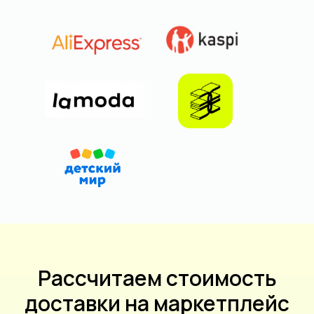
Рассчитаем стоимость
доставки на маркетплейс