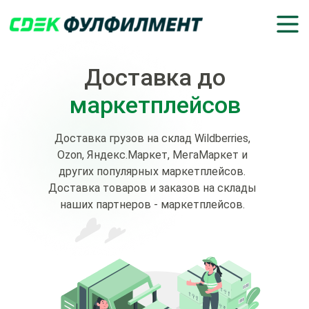
Доставка до
маркетплейсов
Доставка грузов на склад Wildberries,
Ozon, Яндекс.Маркет, МегаМаркет и
других популярных маркетплейсов.
Доставка товаров и заказов на склады
наших партнеров - маркетплейсов.