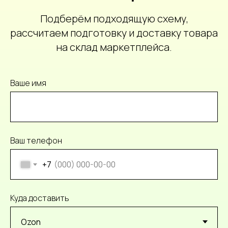
Подберём подходящую схему,
рассчитаем подготовку и доставку товара
на склад маркетплейса.
Ваше имя
Ваш телефон
+7
Куда доставить