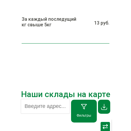
За каждый последущий
13 руб.
кг свыше 5кг
Наши склады на карте
Фильтры
×
⇄