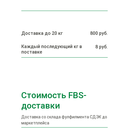
конечного покупателя или до ПВЗ
СДЭК
ОСТАВИТЬ ЗАЯВКУ
Доставка до 20 кг
800 руб.
ОСТАВИТЬ ЗАЯВКУ
Каждый последующий кг в
8 руб.
поставке
Стоимость FBS-
доставки
Доставка со склада фулфилмента СДЭК до
маркетплейса