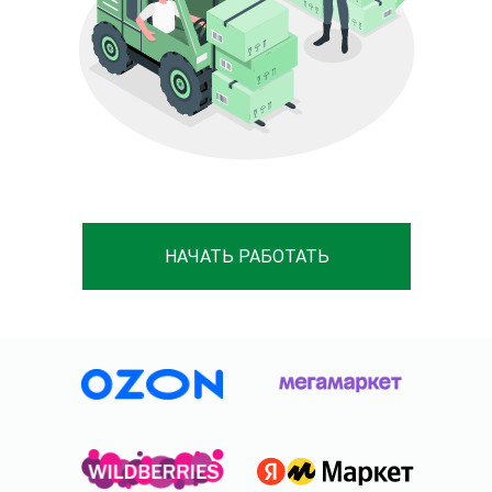
НАЧАТЬ РАБОТАТЬ