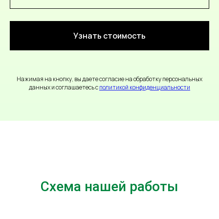
Узнать стоимость
Нажимая на кнопку, вы даете согласие на обработку персональных
данных и соглашаетесь c
политикой конфиденциальности
Схема нашей работы