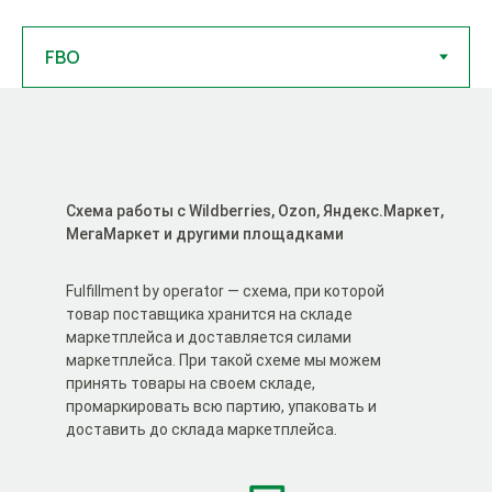
Схема работы с Wildberries, Ozon, Яндекс.Маркет,
МегаМаркет и другими площадками
Fulfillment by operator — схема, при которой
товар поставщика хранится на складе
маркетплейса и доставляется силами
маркетплейса. При такой схеме мы можем
принять товары на своем складе,
промаркировать всю партию, упаковать и
доставить до склада маркетплейса.