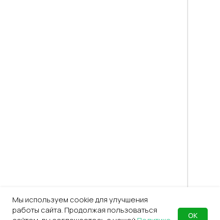
Мы используем cookie для улучшения
работы сайта. Продолжая пользоваться
ОК