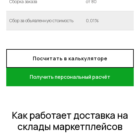
Сборка заказа
от 80
Сбор за объявленную стоимость
0,01%
Посчитать в калькуляторе
Получить персональный расчёт
Как работает доставка на
склады маркетплейсов