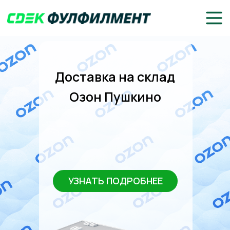
Доставка на склад
Озон Пушкино
УЗНАТЬ ПОДРОБНЕЕ