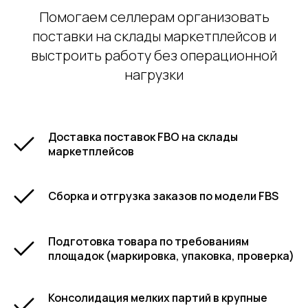
Помогаем селлерам организовать
поставки на склады маркетплейсов и
выстроить работу без операционной
нагрузки
Доставка поставок FBO на склады
маркетплейсов
Сборка и отгрузка заказов по модели FBS
Подготовка товара по требованиям
площадок (маркировка, упаковка, проверка)
Консолидация мелких партий в крупные