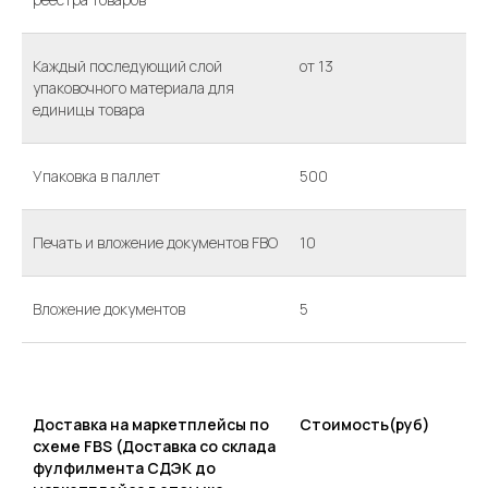
Каждый последующий слой
от 13
упаковочного материала для
единицы товара
Упаковка в паллет
500
Печать и вложение документов FBO
10
Вложение документов
5
Доставка на маркетплейсы по
Стоимость(руб)
схеме FBS (Доставка со склада
фулфилмента СДЭК до