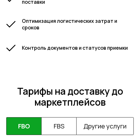
поставки
Оптимизация логистических затрат и
сроков
Контроль документов и статусов приемки
Тарифы на доставку до
маркетплейсов
FBO
FBS
Другие услуги