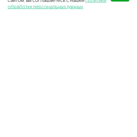
сайтом, вы соглашаетесь с нашей
Политике
обработки персональных данных