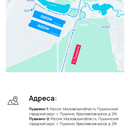
Адреса:
Пушкино-1:
Россия, Московская область, Пушкинский
городской округ, г. Пушкино, Ярославское шоссе, д. 216
Пушкино-2:
Россия, Московская область, Пушкинский
городской округ, г. Пушкино, Ярославское шоссе, д. 218