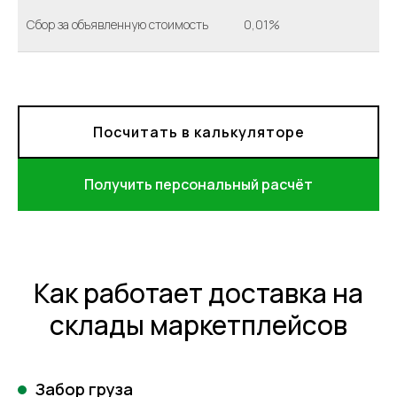
Сбор за объявленную стоимость
0,01%
Посчитать в калькуляторе
Получить персональный расчёт
Как работает доставка на
склады маркетплейсов
Забор груза