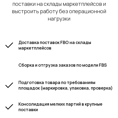
поставки на склады маркетплейсов и
выстроить работу без операционной
нагрузки
Доставка поставок FBO на склады
маркетплейсов
Сборка и отгрузка заказов по модели FBS
Подготовка товара по требованиям
площадок (маркировка, упаковка, проверка)
Консолидация мелких партий в крупные
поставки