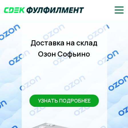
Доставка на склад
Озон Софьино
УЗНАТЬ ПОДРОБНЕЕ