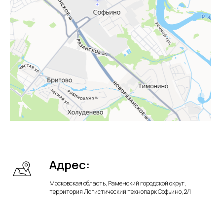
Адрес:
Московская область, Раменский городской округ,
территория Логистический технопарк Софьино, 2/1