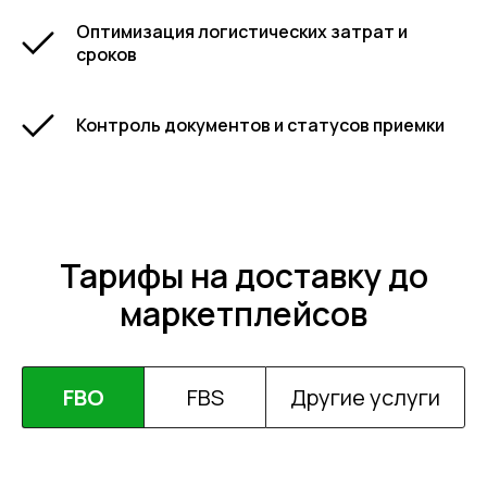
Оптимизация логистических затрат и
сроков
Контроль документов и статусов приемки
Тарифы на доставку до
маркетплейсов
FBO
FBS
Другие услуги