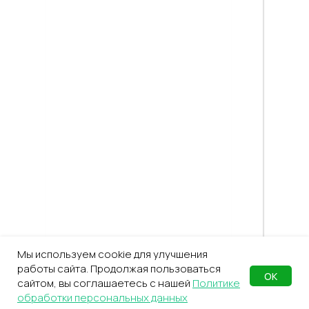
Мы используем cookie для улучшения
работы сайта. Продолжая пользоваться
ОК
сайтом, вы соглашаетесь с нашей
Политике
обработки персональных данных