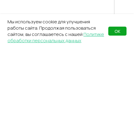
Мы используем cookie для улучшения
работы сайта. Продолжая пользоваться
ОК
сайтом, вы соглашаетесь с нашей
Политике
обработки персональных данных