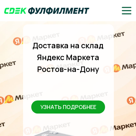
Доставка на склад
Яндекс Маркета
Ростов-на-Дону
УЗНАТЬ ПОДРОБНЕЕ