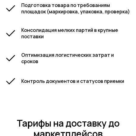
Подготовка товара по требованиям
площадок (маркировка, упаковка, проверка)
Консолидация мелких партий в крупные
поставки
Оптимизация логистических затрат и
сроков
Контроль документов и статусов приемки
Тарифы на доставку до
маркетплейсов