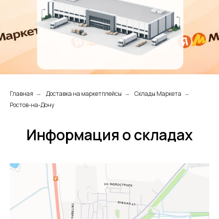
Главная
Доставка на маркетплейсы
Склады Маркета
→
→
→
Ростов-на-Дону
Информация о складах