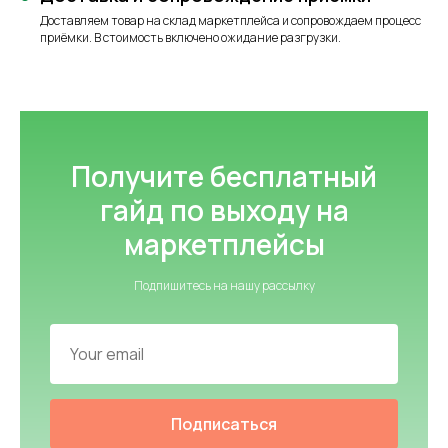
Доставляем товар на склад маркетплейса и сопровождаем процесс
приёмки. В стоимость включено ожидание разгрузки.
Получите бесплатный
гайд по выходу на
маркетплейсы
Подпишитесь на нашу рассылку
Подписаться