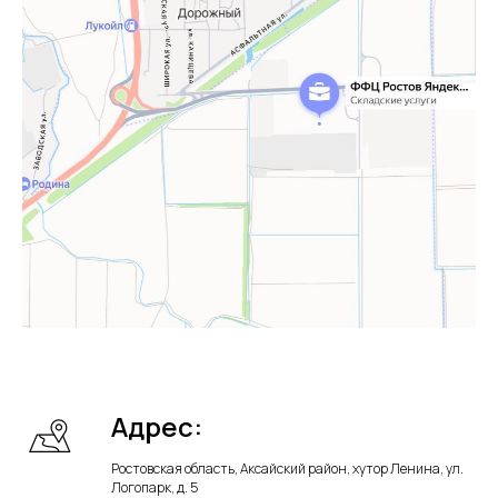
Адрес:
Ростовская область, Аксайский район, хутор Ленина, ул.
Логопарк, д. 5