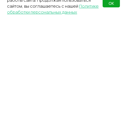
работы сайта. Продолжая пользоваться
ОК
сайтом, вы соглашаетесь с нашей
Политике
обработки персональных данных