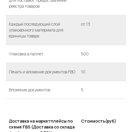
для поставки, предоставление
реестра товаров
Каждый последующий слой
от 13
упаковочного материала для
единицы товара
Упаковка в паллет
500
Печать и вложение документов FBO
10
Вложение документов
5
Доставка на маркетплейсы по
Стоимость(руб)
схеме FBS (Доставка со склада