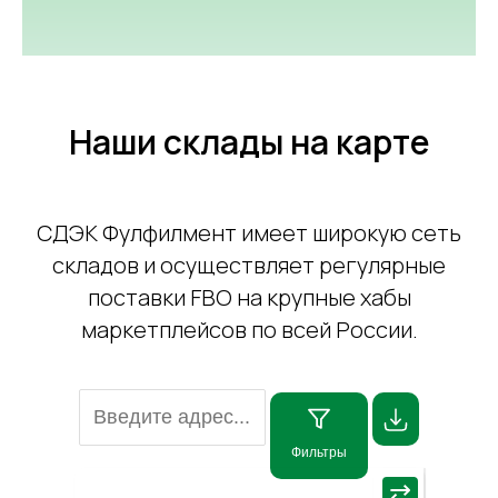
Наши склады на карте
СДЭК Фулфилмент имеет широкую сеть
складов и осуществляет регулярные
поставки FBO на крупные хабы
маркетплейсов по всей России.
Фильтры
⇄