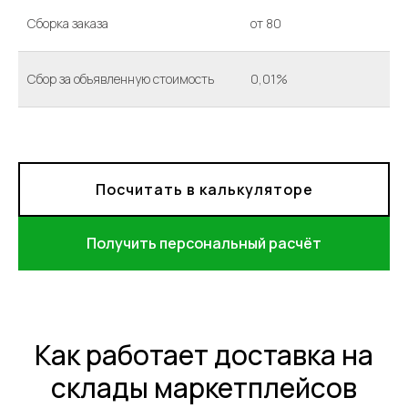
Сборка заказа
от 80
Сбор за объявленную стоимость
0,01%
Посчитать в калькуляторе
Получить персональный расчёт
Как работает доставка на
склады маркетплейсов