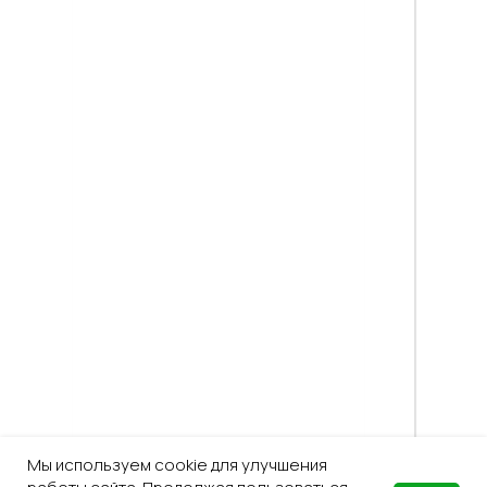
Мы используем cookie для улучшения