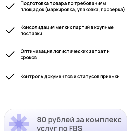
Подготовка товара по требованиям
площадок (маркировка, упаковка, проверка)
Консолидация мелких партий в крупные
поставки
Оптимизация логистических затрат и
сроков
Контроль документов и статусов приемки