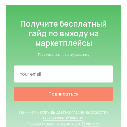
Получите бесплатный
гайд по выходу на
маркетплейсы
Подпишитесь на нашу рассылку
Подписаться
Нажимая кнопку, вы даете
согласие на обработку
персональных данных
.
Подробнее можно прочитать в
Политике
.