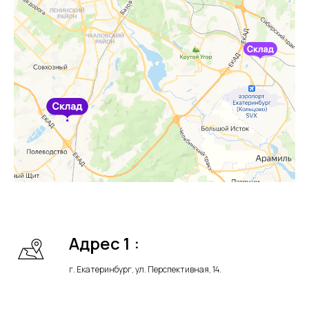
Адрес 1 :
г. Екатеринбург, ул. Перспективная, 14.