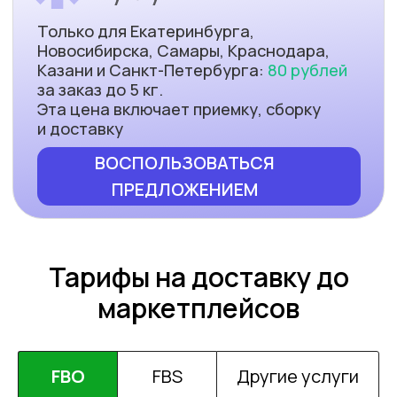
Тарифы на доставку до
маркетплейсов
FBO
FBS
Другие услуги