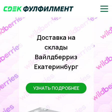
Доставка на
склады
Вайлдберриз
Екатеринбург
УЗНАТЬ ПОДРОБНЕЕ