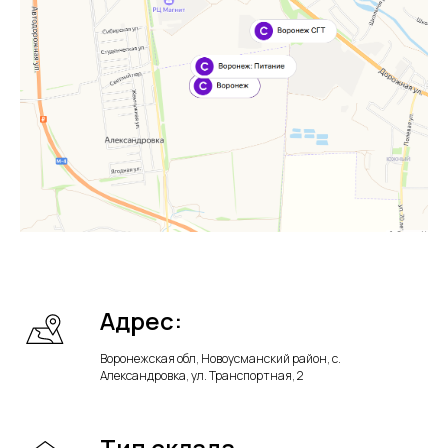
Адрес:
Воронежская обл, Новоусманский район, с.
Александровка, ул. Транспортная, 2
Тип склада