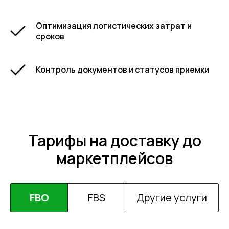
Оптимизация логистических затрат и
сроков
Контроль документов и статусов приемки
Тарифы на доставку до
маркетплейсов
FBO
FBS
Другие услуги