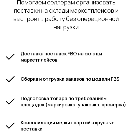
Помогаем селлерам организовать
поставки на склады маркетплейсов и
выстроить работу без операционной
нагрузки
Доставка поставок FBO на склады
маркетплейсов
Сборка и отгрузка заказов по модели FBS
Подготовка товара по требованиям
площадок (маркировка, упаковка, проверка)
Консолидация мелких партий в крупные
поставки