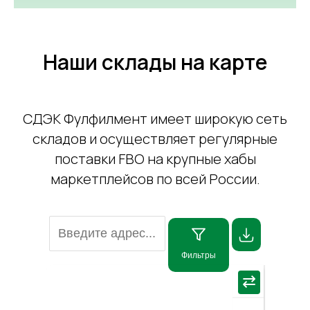
Наши склады на карте
СДЭК Фулфилмент имеет широкую сеть
складов и осуществляет регулярные
поставки FBO на крупные хабы
маркетплейсов по всей России.
Фильтры
×
⇄