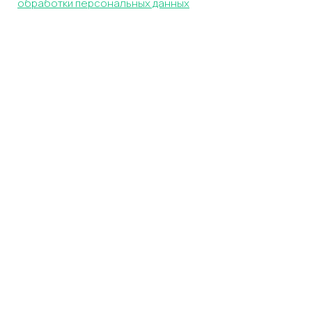
обработки персональных данных