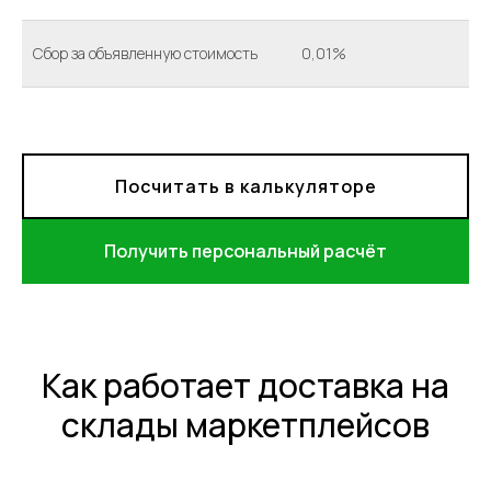
Сбор за объявленную стоимость
0,01%
Посчитать в калькуляторе
Получить персональный расчёт
Как работает доставка на
склады маркетплейсов