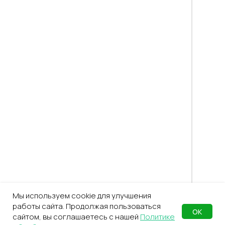
Мы используем cookie для улучшения
работы сайта. Продолжая пользоваться
ОК
сайтом, вы соглашаетесь с нашей
Политике