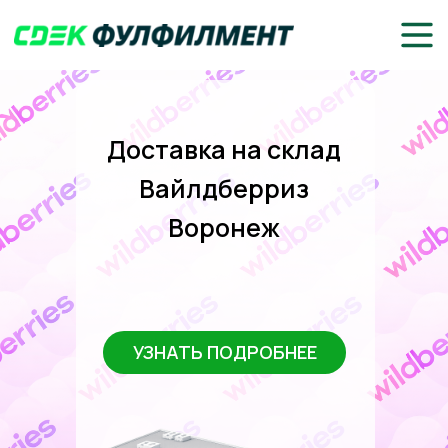
Доставка на склад
Вайлдберриз
Воронеж
УЗНАТЬ ПОДРОБНЕЕ