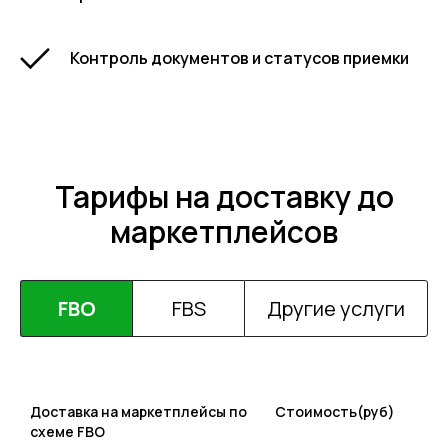
Контроль документов и статусов приемки
Тарифы на доставку до
маркетплейсов
FBO
FBS
Другие услуги
Доставка на маркетплейсы по
Стоимость(руб)
схеме FBO