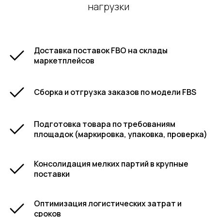
нагрузки
Доставка поставок FBO на склады
маркетплейсов
Сборка и отгрузка заказов по модели FBS
Подготовка товара по требованиям
площадок (маркировка, упаковка, проверка)
Консолидация мелких партий в крупные
поставки
Оптимизация логистических затрат и
сроков