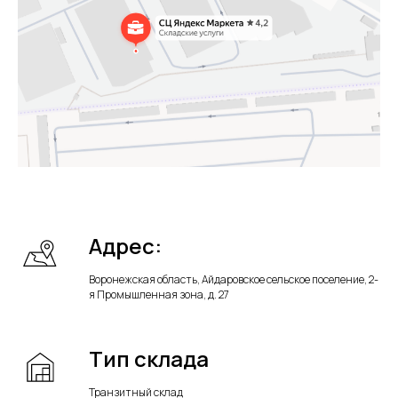
Адрес:
Воронежская область, Айдаровское сельское поселение, 2-
я Промышленная зона, д. 27
Тип склада
Транзитный склад