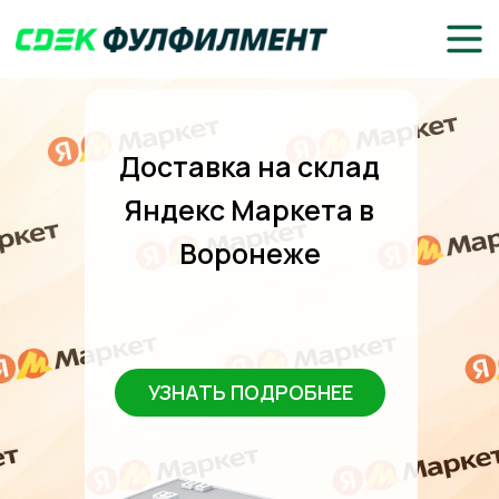
Доставка на склад
Яндекс Маркета в
Воронеже
УЗНАТЬ ПОДРОБНЕЕ