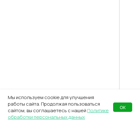
Мы используем cookie для улучшения
работы сайта. Продолжая пользоваться
ОК
сайтом, вы соглашаетесь с нашей
Политике
обработки персональных данных