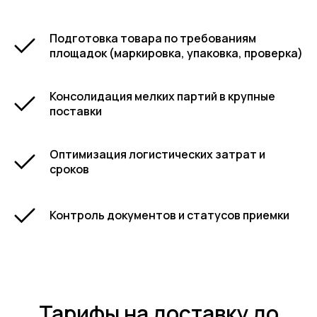
Подготовка товара по требованиям
площадок (маркировка, упаковка, проверка)
Консолидация мелких партий в крупные
поставки
Оптимизация логистических затрат и
сроков
Контроль документов и статусов приемки
Тарифы на доставку до