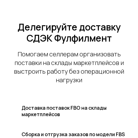
Делегируйте доставку
СДЭК Фулфилмент
Помогаем селлерам организовать
поставки на склады маркетплейсов и
выстроить работу без операционной
нагрузки
Доставка поставок FBO на склады
маркетплейсов
Сборка и отгрузка заказов по модели FBS