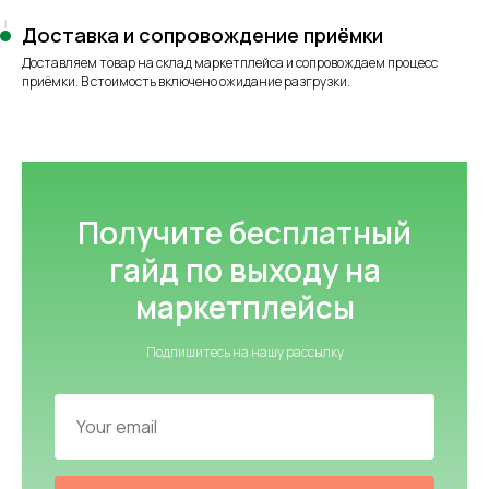
Доставка и сопровождение приёмки
Доставляем товар на склад маркетплейса и сопровождаем процесс
приёмки. В стоимость включено ожидание разгрузки.
Получите бесплатный
гайд по выходу на
маркетплейсы
Подпишитесь на нашу рассылку