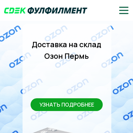
Доставка на склад
Озон Пермь
УЗНАТЬ ПОДРОБНЕЕ