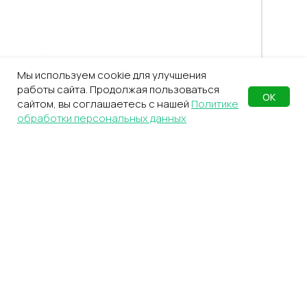
Мы используем cookie для улучшения
работы сайта. Продолжая пользоваться
ОК
сайтом, вы соглашаетесь с нашей
Политике
обработки персональных данных