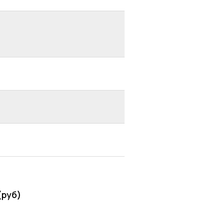
(руб)