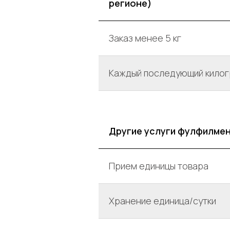
регионе)
Заказ менее 5 кг
Каждый последующий килог
Другие услуги фулфилме
Прием единицы товара
Хранение единица/сутки