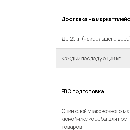
Доставка на маркетплейс
До 20кг (наибольшего веса
Каждый последующий кг
FBO подготовка
Один слой упаковочного ма
моно/микс коробы для пост
товаров