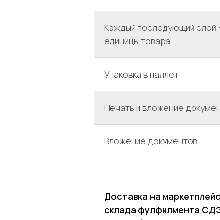
Каждый последующий слой 
единицы товара
Упаковка в паллет
Печать и вложение докуме
Вложение документов
Доставка на маркетплейс
склада фулфилмента СДЭ