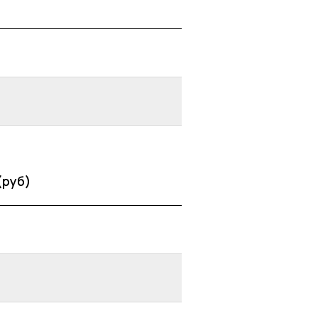
(руб)