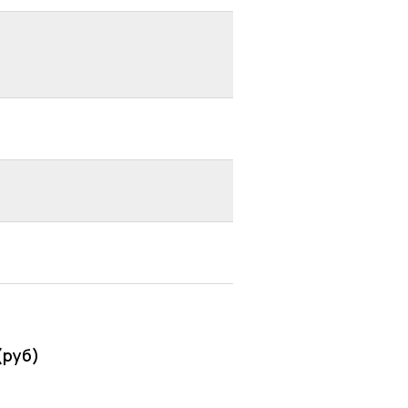
(руб)