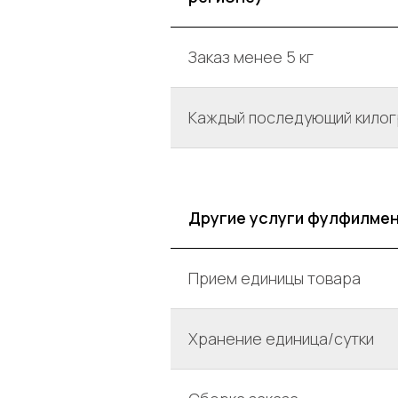
Заказ менее 5 кг
Каждый последующий килог
Другие услуги фулфилме
Прием единицы товара
Хранение единица/сутки