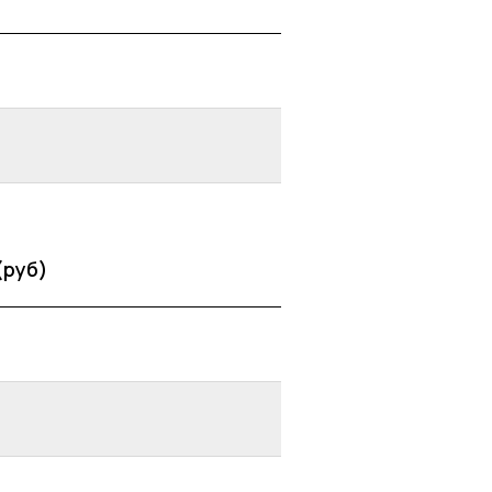
(руб)