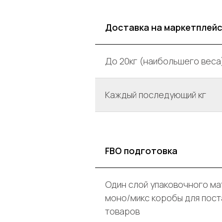
Доставка на маркетплейс
До 20кг (наибольшего веса
Каждый последующий кг
FBO подготовка
Один слой упаковочного ма
моно/микс коробы для пост
товаров