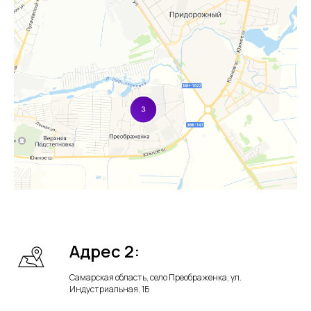
Адрес 2:
Самарская область, село Преображенка, ул.
Индустриальная, 1Б