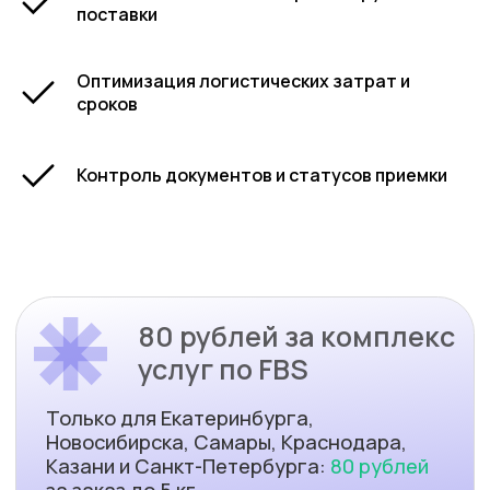
поставки
Оптимизация логистических затрат и
сроков
Контроль документов и статусов приемки