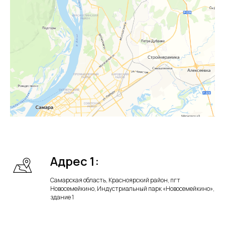
Адрес 1:
Самарская область, Красноярский район, пгт
Новосемейкино, Индустриальный парк «Новосемейкино»,
здание 1