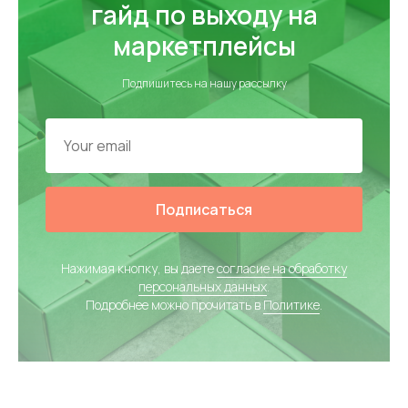
гайд по выходу на
маркетплейсы
Подпишитесь на нашу рассылку
Подписаться
Нажимая кнопку, вы даете
согласие на обработку
персональных данных
.
Подробнее можно прочитать в
Политике
.