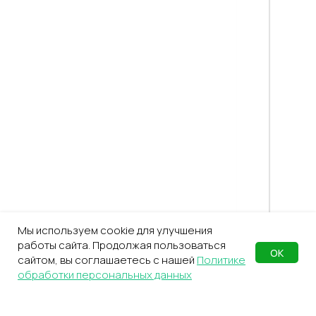
Мы используем cookie для улучшения
работы сайта. Продолжая пользоваться
ОК
сайтом, вы соглашаетесь с нашей
Политике
обработки персональных данных