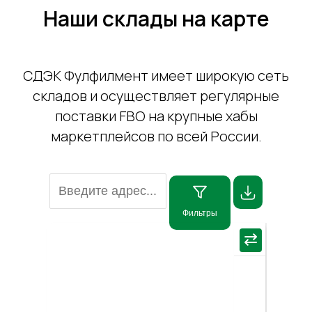
Наши склады на карте
СДЭК Фулфилмент имеет широкую сеть
складов и осуществляет регулярные
поставки FBO на крупные хабы
маркетплейсов по всей России.
Фильтры
×
⇄