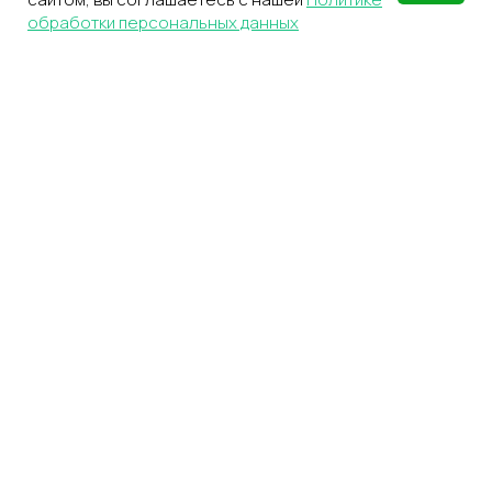
обработки персональных данных