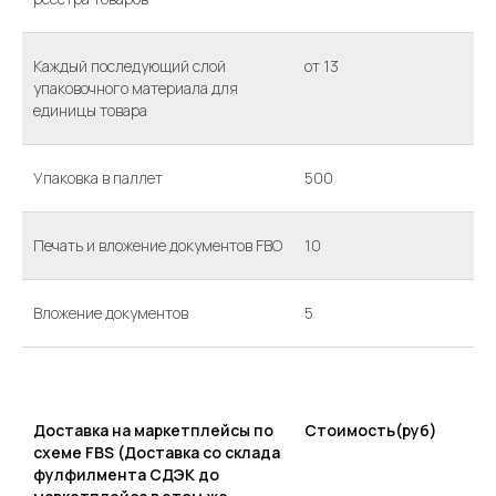
Каждый последующий слой
от 13
упаковочного материала для
единицы товара
Упаковка в паллет
500
Печать и вложение документов FBO
10
Вложение документов
5
Доставка на маркетплейсы по
Стоимость(руб)
схеме FBS (Доставка со склада
фулфилмента СДЭК до