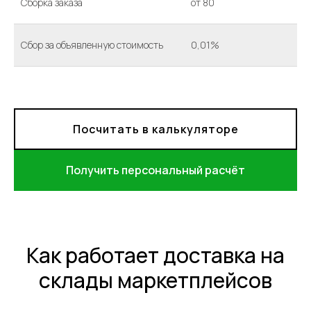
Сборка заказа
от 80
Сбор за объявленную стоимость
0,01%
Посчитать в калькуляторе
Получить персональный расчёт
Как работает доставка на
склады маркетплейсов