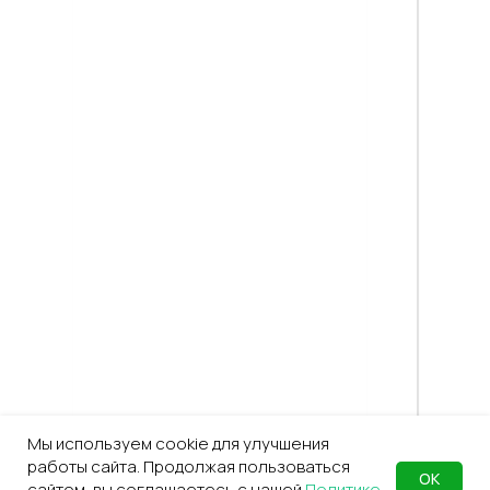
Мы используем cookie для улучшения
работы сайта. Продолжая пользоваться
ОК
сайтом, вы соглашаетесь с нашей
Политике