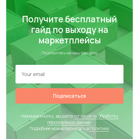
Получите бесплатный
гайд по выходу на
маркетплейсы
Подпишитесь на нашу рассылку
Подписаться
Нажимая кнопку, вы даете
согласие на обработку
персональных данных
.
Подробнее можно прочитать в
Политике
.