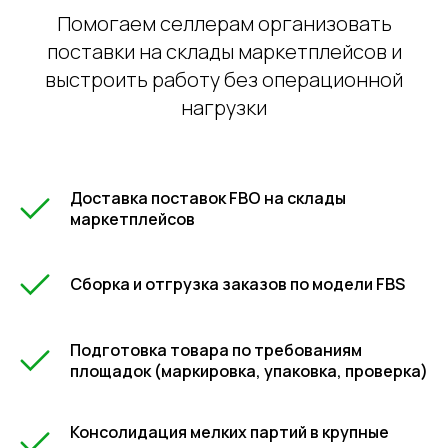
Помогаем селлерам организовать
поставки на склады маркетплейсов и
выстроить работу без операционной
нагрузки
Доставка поставок FBO на склады
маркетплейсов
Сборка и отгрузка заказов по модели FBS
Подготовка товара по требованиям
площадок (маркировка, упаковка, проверка)
Консолидация мелких партий в крупные