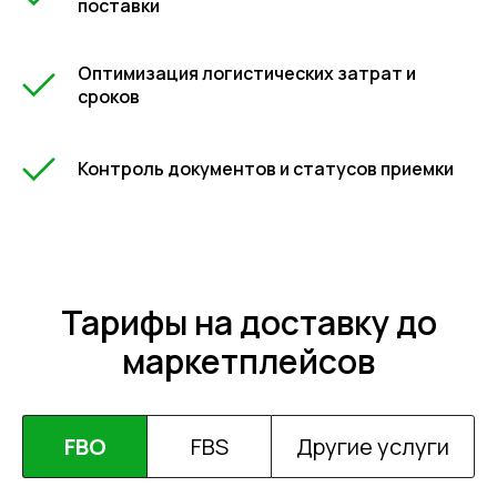
поставки
Оптимизация логистических затрат и
сроков
Контроль документов и статусов приемки
Тарифы на доставку до
маркетплейсов
FBO
FBS
Другие услуги