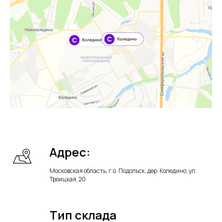
Адрес:
Московская область, г.о. Подольск, дер. Коледино, ул.
Троицкая, 20
Тип склада