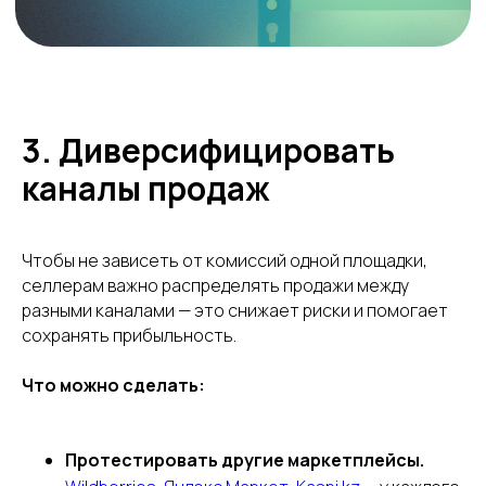
Пользовательское соглашение
Политика сбора ПДн клиентов
©2000 — 2026, Курьерская компания СДЭК
3. Диверсифицировать
каналы продаж
Чтобы не зависеть от комиссий одной площадки,
селлерам важно распределять продажи между
разными каналами — это снижает риски и помогает
сохранять прибыльность.
Что можно сделать:
Протестировать другие маркетплейсы.