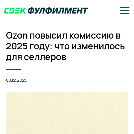
Ozon повысил комиссию в
2025 году: что изменилось
для селлеров
08.12.2025