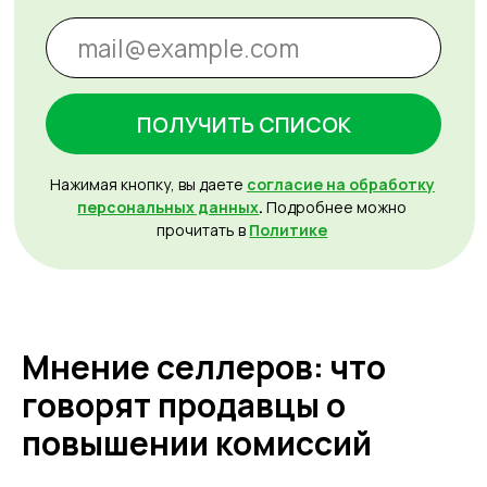
Мнение селлеров: что
говорят продавцы о
повышении комиссий