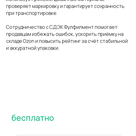
проверяет маркировку и гарантирует сохранность
при транспортировке.
Сотрудничество с СДЭК Фулфилмент помогает
продавцам избежать ошибок, ускорить приёмку на
складе Ozon и повысить рейтинг за счёт стабильной
и аккуратной упаковки.