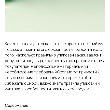
Качественная упаковка — это не просто внешний вид
товара, а гарантия его сохранности при доставке. От
того, насколько правильно упакован заказ, зависит
репутация продавца, количество возвратов и отзывы
покупателей. Неподходящие материалы или
несоблюдение требований Ozon могут привести к
повреждениям и финансовым потерям. Чтобы
избежать ошибок, важно знать правила упаковки и
учитывать особенности разных схем продаж.
Содержание