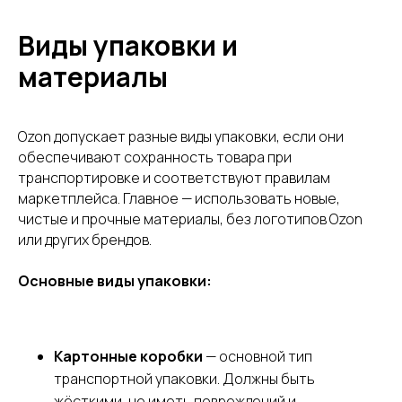
Виды упаковки и
материалы
Ozon допускает разные виды упаковки, если они
обеспечивают сохранность товара при
транспортировке и соответствуют правилам
маркетплейса. Главное — использовать новые,
чистые и прочные материалы, без логотипов Ozon
или других брендов.
Основные виды упаковки:
Картонные коробки
— основной тип
транспортной упаковки. Должны быть
жёсткими, не иметь повреждений и