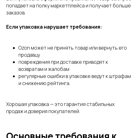
попадает на полку маркетплейса и получает больше
заказов.
Если упаковка нарушает требования:
Ozon может не принять товар или вернуть его
продавцу
повреждения при доставке приводят к
возвратам и жалобам
регулярные ошибки в упаковке ведут к штрафам
и снижению рейтинга.
Хорошая упаковка — это гарантия стабильных
продаж и доверия покупателей.
Основные требования к