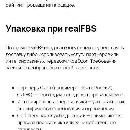
рейтинг продавца на площадке.
Упаковка при realFBS
По схеме realFBS продавцы могут сами осуществлять
доставку либо использовать услуги партнёров или
интегрированных перевозчиков Ozon. Требования
зависят от выбранного способа доставки:
Партнёры Ozon (например, "Почта России",
СДЭК) — необходимо следовать правилам Ozon.
Интегрированные перевозчики — учитывайте их
специфические требования и ограничения.
Собственная служба доставки — применяются
100
правила перевозчика или ваши собственные
стандарты.