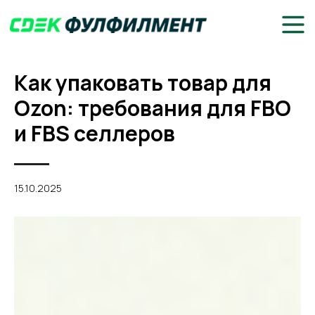
Как упаковать товар для
Ozon: требования для FBO
и FBS селлеров
15.10.2025