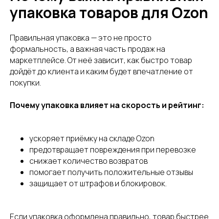
упаковка товаров для Ozon
Правильная упаковка — это не просто
формальность, а важная часть продаж на
маркетплейсе. От неё зависит, как быстро товар
дойдёт до клиента и каким будет впечатление от
покупки.
Почему упаковка влияет на скорость и рейтинг:
ускоряет приёмку на складе Ozon
предотвращает повреждения при перевозке
снижает количество возвратов
помогает получить положительные отзывы
защищает от штрафов и блокировок.
Если упаковка оформлена правильно, товар быстрее