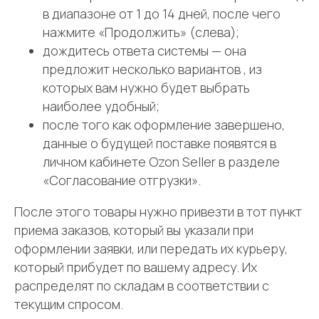
в диапазоне от 1 до 14 дней, после чего
нажмите «Продолжить» (слева);
дождитесь ответа системы — она
предложит несколько вариантов , из
которых вам нужно будет выбрать
наиболее удобный;
после того как оформление завершено,
данные о будущей поставке появятся в
личном кабинете Ozon Seller в разделе
«Согласование отгрузки».
После этого товары нужно привезти в тот пункт
приема заказов, который вы указали при
оформлении заявки, или передать их курьеру,
который прибудет по вашему адресу. Их
распределят по складам в соответствии с
текущим спросом.