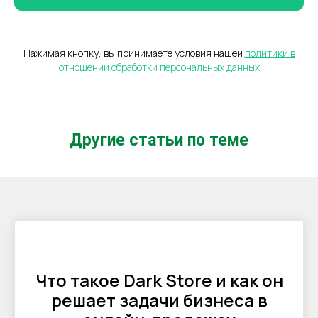
Нажимая кнопку, вы принимаете условия нашей
политики в
отношении обработки персональных данных
Другие статьи по теме
Что такое Dark Store и как он
решает задачи бизнеса в