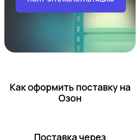
Как оформить поставку на
Oзoн
Поставка через