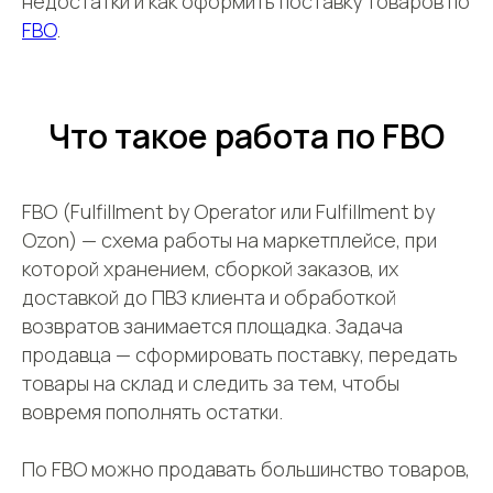
недостатки и как оформить поставку товаров по
FBO
.
Что такое работа по FBO
FBO (Fulfillment by Operator или Fulfillment by
Ozon) — схема работы на маркетплейсе, при
которой хранением, сборкой заказов, их
доставкой до ПВЗ клиента и обработкой
возвратов занимается площадка. Задача
продавца — сформировать поставку, передать
товары на склад и следить за тем, чтобы
вовремя пополнять остатки.
По FBO можно продавать большинство товаров,