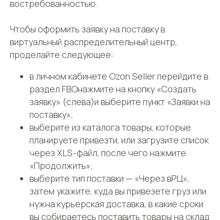
востребованностью.
Чтобы оформить заявку на поставку в
виртуальный распределительный центр,
проделайте следующее:
в личном кабинете Ozon Seller перейдите в
раздел FBOнажмите на кнопку «Создать
заявку» (слева)и выберите пункт «Заявки на
поставку»;
выберите из каталога товары, которые
планируете привезти, или загрузите список
через XLS-файл, после чего нажмите
«Продолжить»;
выберите тип поставки — «Через вРЦ»,
затем укажите, куда вы привезете груз или
нужна курьерская доставка, в какие сроки
вы собираетесь поставить товары на склад