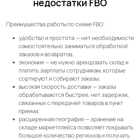
недостатки FBO
Преимущества работы по схеме FBO:
удобство и простота — нет необходимости
самостоятельно заниматься обработкой
заказов и возвратов;
экономия — не нужно арендовать склад и
платить зарплаты сотрудникам, которые
сортируют и собирают заказы;
высокая скорость доставки — заказы
обрабатываются быстрее, нет задержек,
связанных с передачей товаров в пункт
приема;
расширенная география — хранение на
складе маркетплейса позволяет покрывать
большое количество регионов и получать