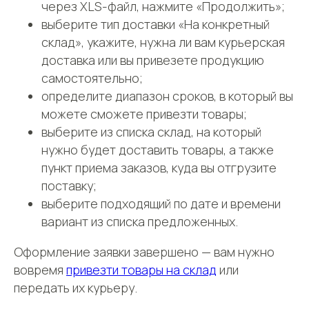
через XLS-файл, нажмите «Продолжить»;
выберите тип доставки «На конкретный
склад», укажите, нужна ли вам курьерская
доставка или вы привезете продукцию
самостоятельно;
определите диапазон сроков, в который вы
можете сможете привезти товары;
выберите из списка склад, на который
нужно будет доставить товары, а также
пункт приема заказов, куда вы отгрузите
поставку;
выберите подходящий по дате и времени
вариант из списка предложенных.
Оформление заявки завершено — вам нужно
вовремя
привезти товары на склад
или
передать их курьеру.