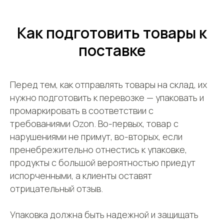
Как подготовить товары к
поставке
Перед тем, как отправлять товары на склад, их
нужно подготовить к перевозке — упаковать и
промаркировать в соответствии с
требованиями Ozon. Во-первых, товар с
нарушениями не примут, во-вторых, если
пренебрежительно отнестись к упаковке,
продукты с большой вероятностью приедут
испорченными, а клиенты оставят
отрицательный отзыв.
Упаковка должна быть надежной и защищать