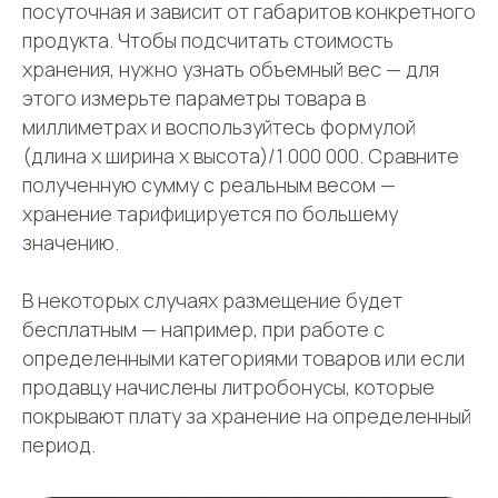
посуточная и зависит от габаритов конкретного
продукта. Чтобы подсчитать стоимость
хранения, нужно узнать объемный вес — для
этого измерьте параметры товара в
миллиметрах и воспользуйтесь формулой
(длина х ширина х высота)/1 000 000. Сравните
полученную сумму с реальным весом —
хранение тарифицируется по большему
значению.
В некоторых случаях размещение будет
бесплатным — например, при работе с
определенными категориями товаров или если
продавцу начислены литробонусы, которые
покрывают плату за хранение на определенный
период.