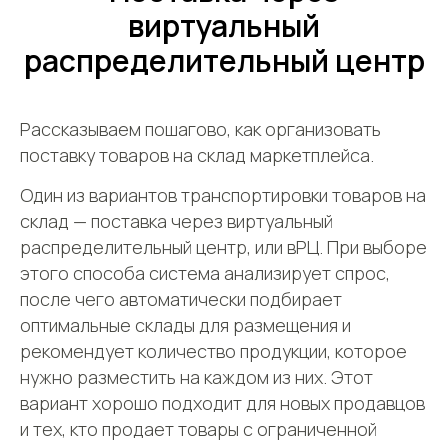
виртуальный
распределительный центр
Рассказываем пошагово, как организовать
поставку товаров на склад маркетплейса.
Один из вариантов транспортировки товаров на
склад — поставка через виртуальный
распределительный центр, или вРЦ. При выборе
этого способа система анализирует спрос,
после чего автоматически подбирает
оптимальные склады для размещения и
рекомендует количество продукции, которое
нужно разместить на каждом из них. Этот
вариант хорошо подходит для новых продавцов
и тех, кто продает товары с ограниченной