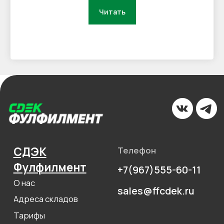
Читать