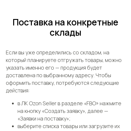
Поставка на конкретные
склады
Если вы уже определились со складом, на
который планируете отгружать товары, можно
указать именно его — продукция будет
доставлена по выбранному адресу. Чтобы
оформить поставку, потребуются следующие
действия:
в ЛК Ozon Seller в разделе «FBO» нажмите
на кнопку «Создать заявку», далее —
«Заявки на поставку»;
выберите списка товары или загрузите их