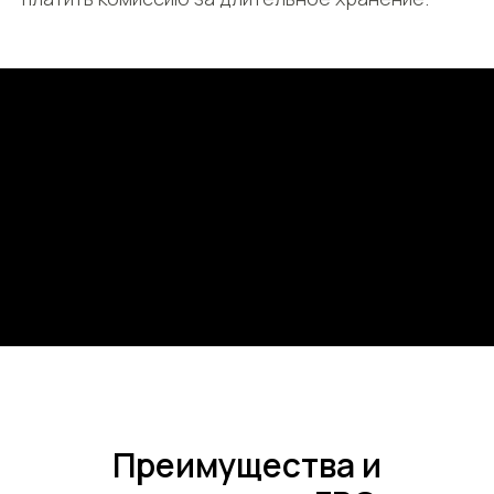
Преимущества и