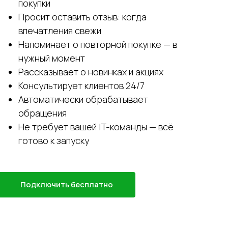
покупки
Просит оставить отзыв: когда
впечатления свежи
Напоминает о повторной покупке — в
нужный момент
Рассказывает о новинках и акциях
Консультирует клиентов 24/7
Автоматически обрабатывает
обращения
Не требует вашей IT-команды — всё
готово к запуску
Подключить бесплатно