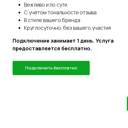
Вежливо и по сути
С учётом тональности отзыва
В стиле вашего бренда
Круглосуточно, без вашего участия
Подключение занимает 1 день. Услуга
предоставляется бесплатно.
Подключить бесплатно