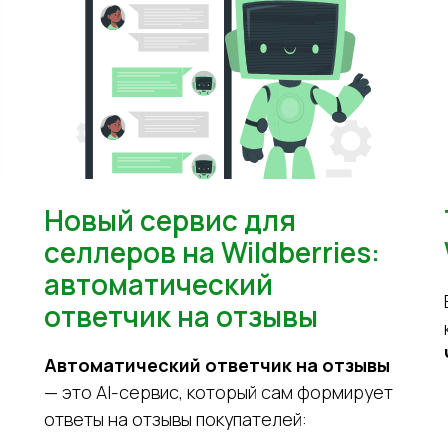
Новый сервис для
селлеров на Wildberries:
автоматический
ответчик на отзывы
Автоматический ответчик на отзывы
— это AI-сервис, который сам формирует
ответы на отзывы покупателей: