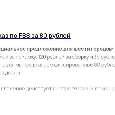
каз по FBS за 80 рублей
циальное предложение для шести городов:
лей за приемку, 120 рублей за сборку и 35 рубле
тавку, мы предлагаем фиксированные 80 рубле
з до 5 кг.
дложение действует с 1 апреля 2026 и до конца