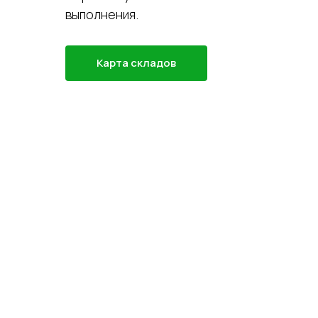
выполнения.
Карта складов