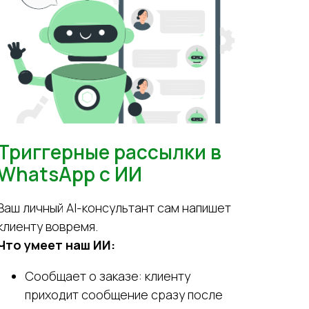
Триггерные рассылки в
WhatsApp с ИИ
Ваш личный AI-консультант сам напишет
клиенту вовремя.
Что умеет наш ИИ:
Сообщает о заказе: клиенту
приходит сообщение сразу после