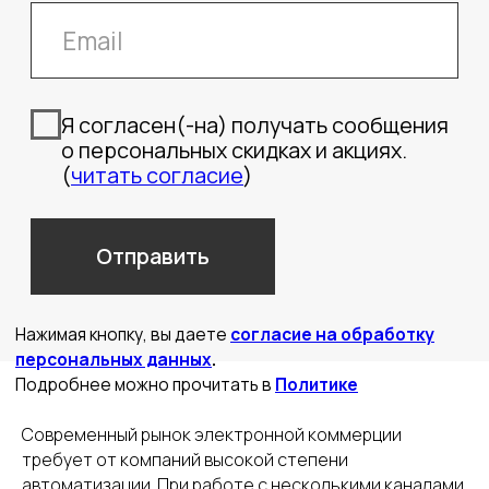
Современный рынок электронной коммерции
требует от компаний высокой степени
автоматизации. При работе с несколькими каналами