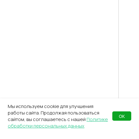
Мы используем cookie для улучшения
работы сайта. Продолжая пользоваться
ОК
сайтом, вы соглашаетесь с нашей
Политике
обработки персональных данных