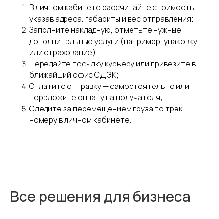
В личном кабинете рассчитайте стоимость,
указав адреса, габариты и вес отправления;
Заполните накладную, отметьте нужные
дополнительные услуги (например, упаковку
или страхование);
Передайте посылку курьеру или привезите в
ближайший офис СДЭК;
Оплатите отправку — самостоятельно или
переложите оплату на получателя;
Следите за перемещением груза по трек-
номеру в личном кабинете.
Все решения для бизнеса