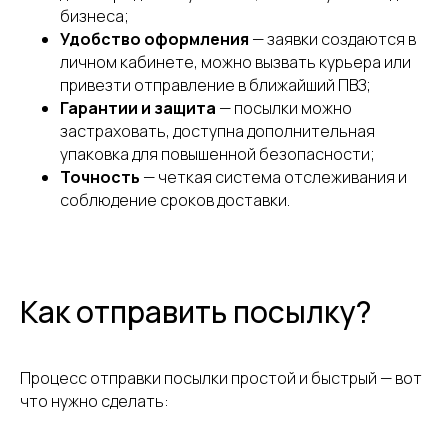
бизнеса;
Удобство оформления
— заявки создаются в
личном кабинете, можно вызвать курьера или
привезти отправление в ближайший ПВЗ;
Гарантии и защита
— посылки можно
застраховать, доступна дополнительная
упаковка для повышенной безопасности;
Точность
— четкая система отслеживания и
соблюдение сроков доставки.
Как отправить посылку?
Процесс отправки посылки простой и быстрый — вот
что нужно сделать: