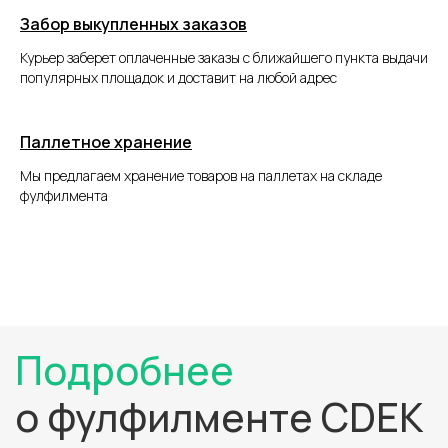
интеграцию и даём советы,
Забор выкупленных заказов
как поднять продажи
Курьер заберет оплаченные заказы с ближайшего пункта выдачи
популярных площадок и доставит на любой адрес
ЗАКЛЮЧИТЬ ДОГОВОР
Паллетное хранение
Мы предлагаем хранение товаров на паллетах на складе
фулфилмента