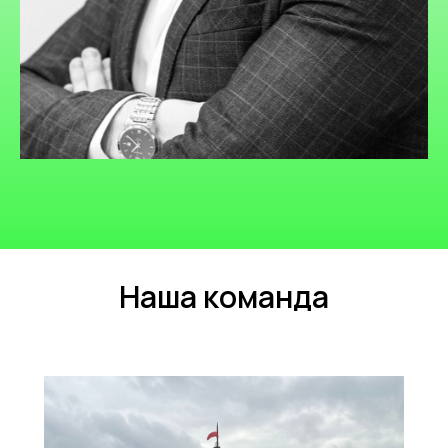
Наша команда