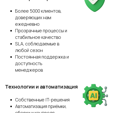
ПОЛУЧИТЬ КОНСУЛЬТАЦИЮ
Более 5000 клиентов,
доверяющих нам
ежедневно
Прозрачные процессы и
стабильное качество
SLA, соблюдаемые в
любой сезон
Постоянная поддержка и
доступность
менеджеров
Технологии и автоматизация
Собственные IT-решения
Автоматизация приёмки,
сборки и контроля