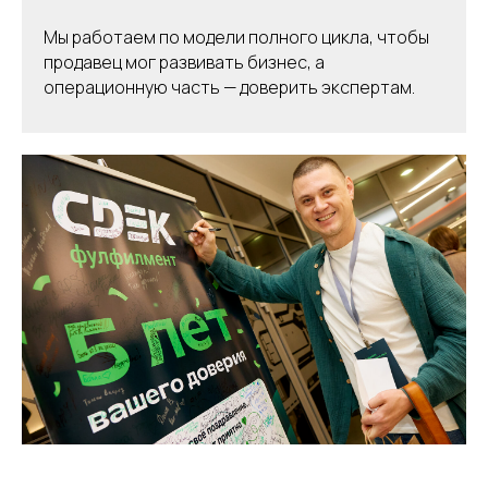
Мы работаем по модели полного цикла, чтобы
продавец мог развивать бизнес, а
операционную часть — доверить экспертам.