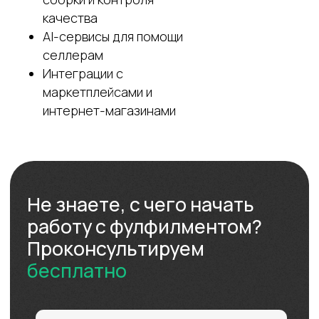
качества
AI-сервисы для помощи
селлерам
Интеграции с
маркетплейсами и
интернет-магазинами