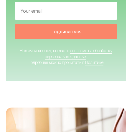
Подписаться
Нажимая кнопку, вы даете
согласие на обработку
персональных данных
.
Подробнее можно прочитать в
Политике
.