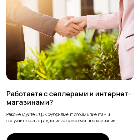
Работаете с селлерами и интернет-
магазинами?
Рекомендуйте СДЭК Фулфилмент своим клиентам и
получайте вознаграждение за привлечённые компании.