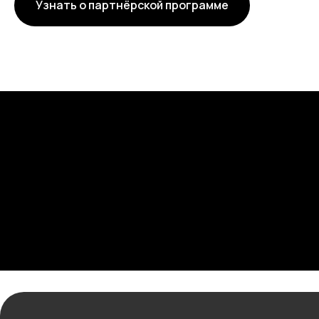
Узнать о партнёрской программе