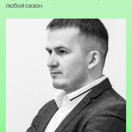
любой сезон.