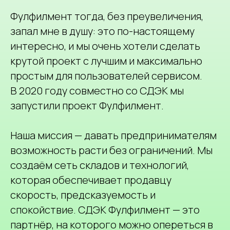
Фулфилмент тогда, без преувеличения,
запал мне в душу: это по-настоящему
интересно, и мы очень хотели сделать
крутой проект с лучшим и максимально
простым для пользователей сервисом.
В 2020 году совместно со СДЭК мы
запустили проект Фулфилмент.
Наша миссия — давать предпринимателям
возможность расти без ограничений. Мы
создаём сеть складов и технологий,
которая обеспечивает продавцу
скорость, предсказуемость и
спокойствие. СДЭК Фулфилмент — это
партнёр, на которого можно опереться в