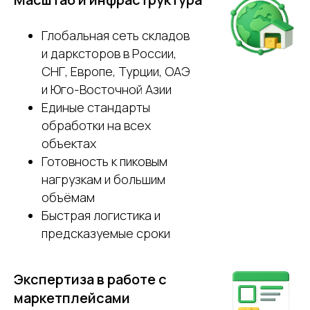
Глобальная сеть складов
и дарксторов в России,
СНГ, Европе, Турции, ОАЭ
и Юго-Восточной Азии
Единые стандарты
обработки на всех
объектах
Готовность к пиковым
нагрузкам и большим
объёмам
Быстрая логистика и
предсказуемые сроки
Экспертиза в работе с
маркетплейсами