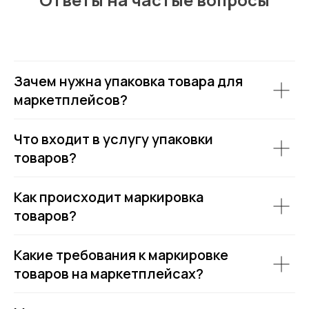
Зачем нужна упаковка товара для
маркетплейсов?
Что входит в услугу упаковки
товаров?
Как происходит маркировка
товаров?
Какие требования к маркировке
товаров на маркетплейсах?