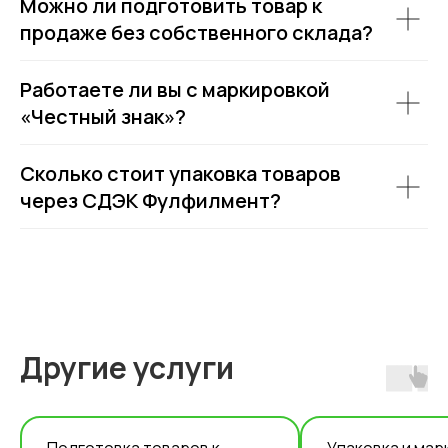
Можно ли подготовить товар к
продаже без собственного склада?
Работаете ли вы с маркировкой
«Честный знак»?
Сколько стоит упаковка товаров
через СДЭК Фулфилмент?
Другие услуги