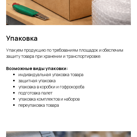
Упаковка
Упакуем продукцию по требованиям площадок и обеспечим
защиту товара при хранении и транспортировке.
Возможные виды упаковки:
индивидуальная упаковка товара
защитная упаковка
упаковка в коробки и гофрокороба
подготовка палет
упаковка комплектов и наборов
переупаковка товара