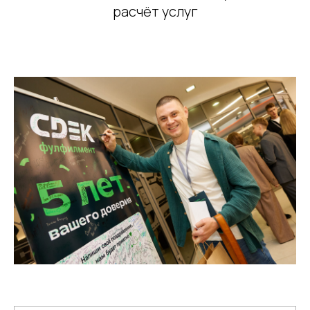
расчёт услуг