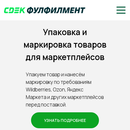
Упаковка и
маркировка товаров
для маркетплейсов
Упакуем товар и нанесём
маркировку по требованиям
Wildberries, Ozon, Яндекс
Маркета и других маркетплейсов
перед поставкой.
УЗНАТЬ ПОДРОБНЕЕ