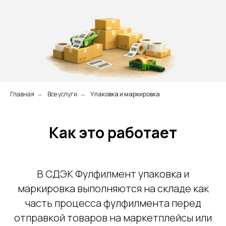
Главная
Все услуги
Упаковка и маркировка
→
→
Как это работает
В СДЭК Фулфилмент упаковка и
маркировка выполняются на складе как
часть процесса фулфилмента перед
отправкой товаров на маркетплейсы или