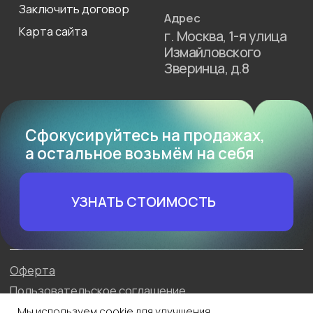
Мы используем cookie для улучшения