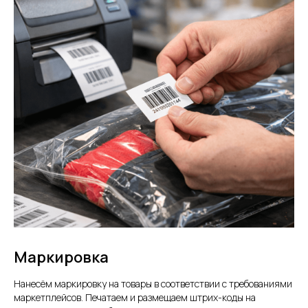
Маркировка
Нанесём маркировку на товары в соответствии с требованиями
маркетплейсов. Печатаем и размещаем штрих-коды на