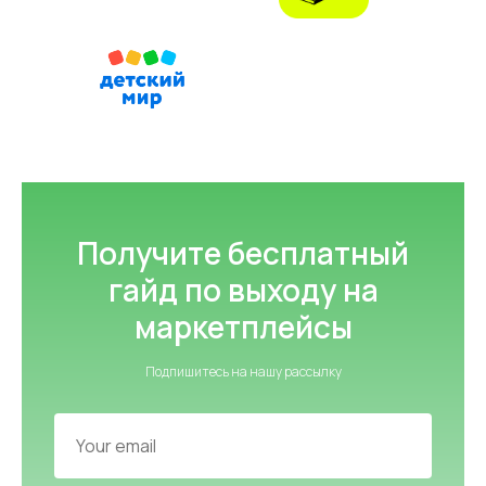
©2000 — 2026, Курьерская компания СДЭК
Получите бесплатный
гайд по выходу на
маркетплейсы
Подпишитесь на нашу рассылку