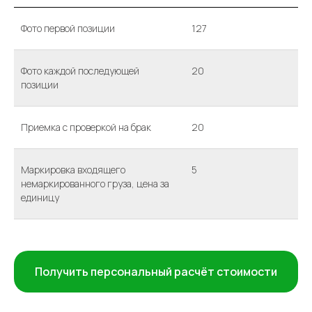
Фото первой позиции
127
Фото каждой последующей
20
позиции
Приемка с проверкой на брак
20
Маркировка входящего
5
немаркированного груза, цена за
единицу
Получить персональный расчёт стоимости