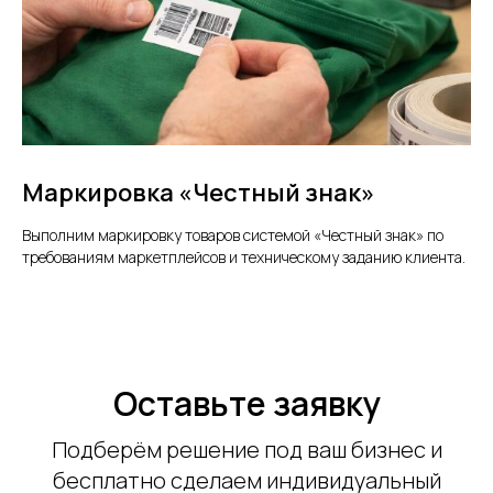
Маркировка «Честный знак»
Выполним маркировку товаров системой «Честный знак» по
требованиям маркетплейсов и техническому заданию клиента.
Оставьте заявку
Подберём решение под ваш бизнес и
бесплатно сделаем индивидуальный