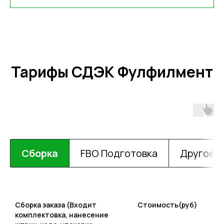
Тарифы СДЭК Фулфилмент
Сборка
FBO Подготовка
Другое
Сборка заказа (Входит
Стоимость(руб)
комплектовка, нанесение