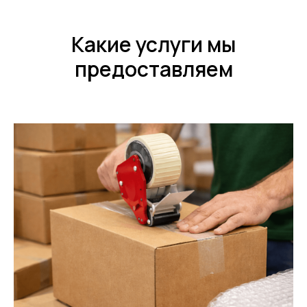
Какие услуги мы
предоставляем