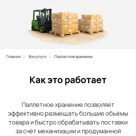
Главная
Все услуги
Паллетное хранение
→
→
Как это работает
Паллетное хранение позволяет
эффективно размещать большие объёмы
товара и быстро обрабатывать поставки
за счёт механизации и продуманной