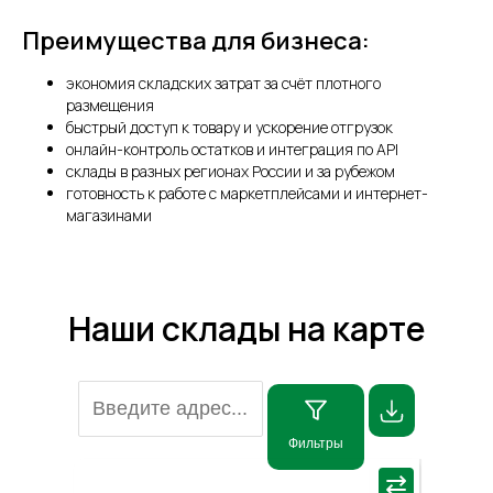
Преимущества для бизнеса:
экономия складских затрат за счёт плотного
размещения
быстрый доступ к товару и ускорение отгрузок
онлайн-контроль остатков и интеграция по API
склады в разных регионах России и за рубежом
готовность к работе с маркетплейсами и интернет-
магазинами
Наши склады на карте
Фильтры
×
⇄