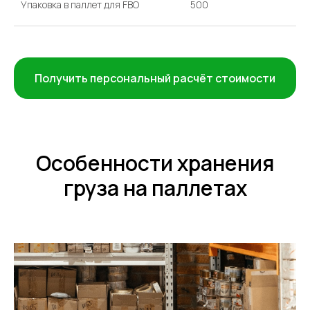
Упаковка в паллет для FBO
500
Получить персональный расчёт стоимости
Особенности хранения
груза на паллетах