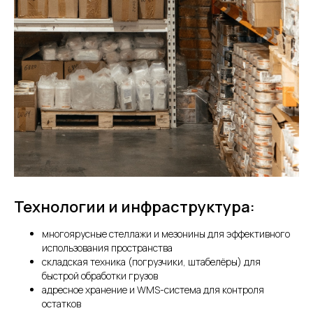
Технологии и инфраструктура:
многоярусные стеллажи и мезонины для эффективного
использования пространства
складская техника (погрузчики, штабелёры) для
быстрой обработки грузов
адресное хранение и WMS-система для контроля
остатков