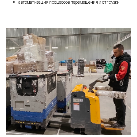
автоматизация процессов перемещения и отгрузки