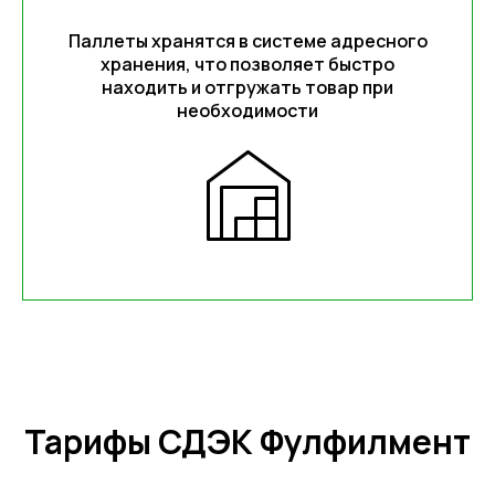
Паллеты хранятся в системе адресного
хранения, что позволяет быстро
находить и отгружать товар при
необходимости
Тарифы СДЭК Фулфилмент