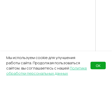
Мы используем cookie для улучшения
работы сайта. Продолжая пользоваться
ОК
сайтом, вы соглашаетесь с нашей
Политике
обработки персональных данных