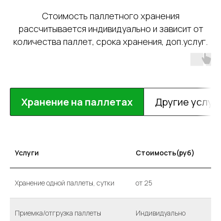
Стоимость паллетного хранения
рассчитывается индивидуально и зависит от
количества паллет, срока хранения, доп.услуг.
Хранение на паллетах
Другие услуг
Услуги
Стоимость(руб)
Хранение одной паллеты, сутки
от 25
Приемка/отгрузка паллеты
Индивидуально