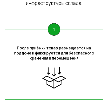
инфраструктуры склада.
После приёмки товар размещается на
поддоне и фиксируется для безопасного
хранения и перемещения