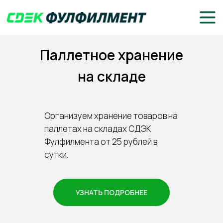
Паллетное хранение
на складе
Организуем хранение товаров на
паллетах на складах СДЭК
Фулфилмента от 25 рублей в
сутки.
УЗНАТЬ ПОДРОБНЕЕ