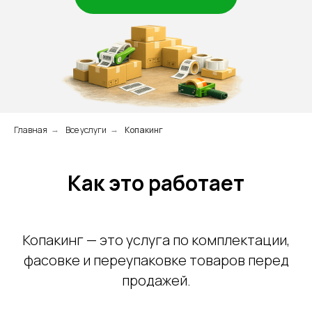
Главная
Все услуги
Копакинг
→
→
Как это работает
Копакинг — это услуга по комплектации,
фасовке и переупаковке товаров перед
продажей.