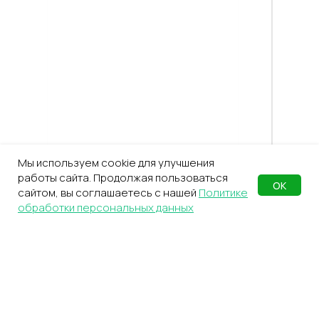
Мы используем cookie для улучшения
работы сайта. Продолжая пользоваться
ОК
сайтом, вы соглашаетесь с нашей
Политике
обработки персональных данных