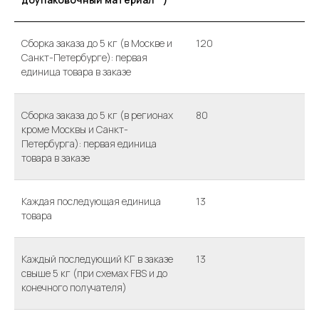
Сборка заказа до 5 кг (в Москве и
120
Санкт-Петербурге): первая
единица товара в заказе
Сборка заказа до 5 кг (в регионах
80
кроме Москвы и Санкт-
Петербурга): первая единица
товара в заказе
Каждая последующая единица
13
товара
Каждый последующий КГ в заказе
13
свыше 5 кг (при схемах FBS и до
конечного получателя)