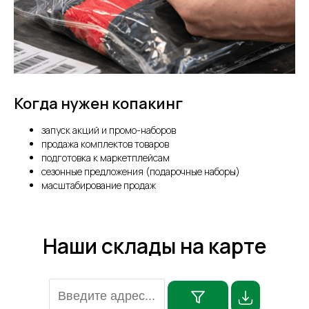
Когда нужен копакинг
запуск акций и промо-наборов
продажа комплектов товаров
подготовка к маркетплейсам
сезонные предложения (подарочные наборы)
масштабирование продаж
Наши склады на карте