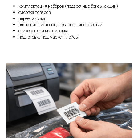
комплектация наборов (подарочные боксы, акции)
фасовка товаров
переупаковка
вложение листовок, подарков, инструкций
стикеровка и маркировка
подготовка под маркетплейсы