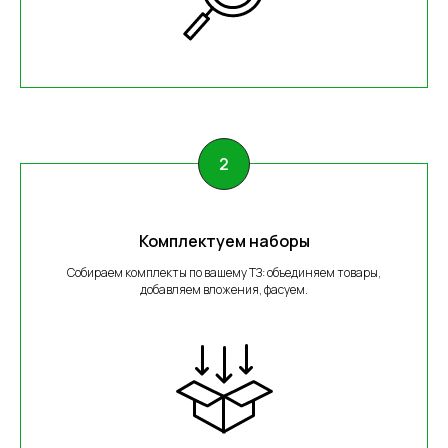
Комплектуем наборы
Собираем комплекты по вашему ТЗ: объединяем товары,
добавляем вложения, фасуем.