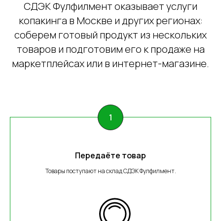
СДЭК Фулфилмент оказывает услуги
копакинга в Москве и других регионах:
соберем готовый продукт из нескольких
товаров и подготовим его к продаже на
маркетплейсах или в интернет-магазине.
Передаёте товар
Товары поступают на склад СДЭК Фулфилмент.