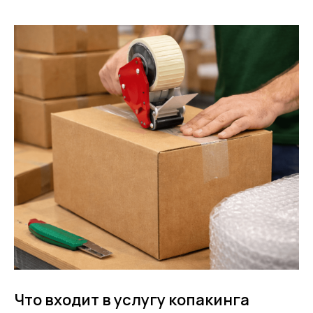
Что входит в услугу копакинга