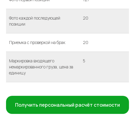
Фото каждой последующей
20
позиции
Приемка с проверкой на брак
20
Маркировка входящего
5
немаркированного груза, цена за
единицу
Получить персональный расчёт стоимости