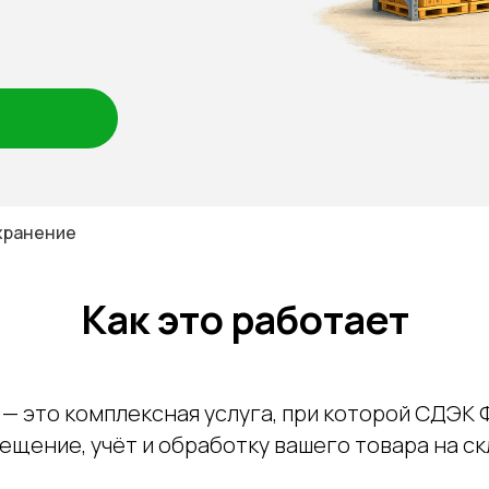
хранение
Как это работает
— это комплексная услуга, при которой СДЭК 
ещение, учёт и обработку вашего товара на ск