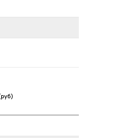
(руб)