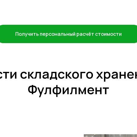
Получить персональный расчёт стоимости
ти складского хране
Фулфилмент