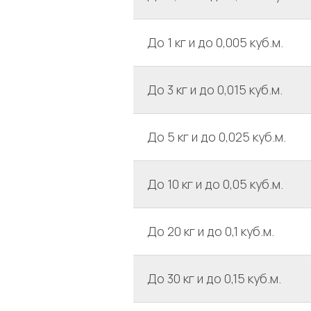
До 1 кг и до 0,005 куб.м.
До 3 кг и до 0,015 куб.м.
До 5 кг и до 0,025 куб.м.
До 10 кг и до 0,05 куб.м.
До 20 кг и до 0,1 куб.м.
До 30 кг и до 0,15 куб.м.