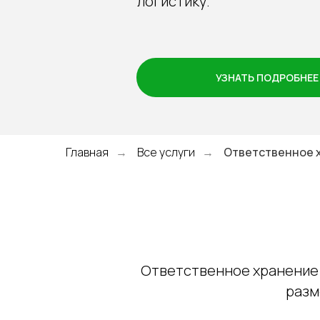
логистику.
УЗНАТЬ ПОДРОБНЕЕ
Главная
Все услуги
Ответственное 
→
→
Ответственное хранение 
разм