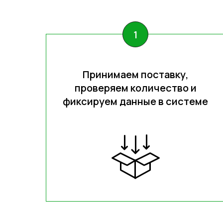
Принимаем поставку,
проверяем количество и
фиксируем данные в системе