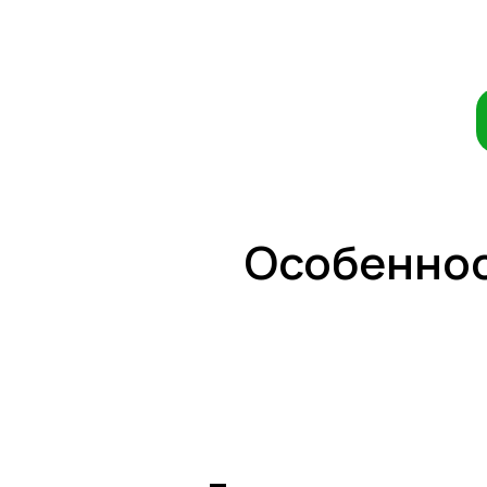
Особеннос