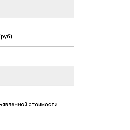
(руб)
бъявленной стоимости