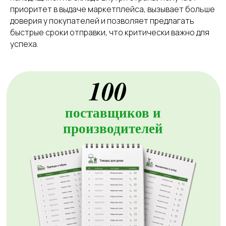
приоритет в выдаче маркетплейса, вызывает больше
доверия у покупателей и позволяет предлагать
быстрые сроки отправки, что критически важно для
успеха.