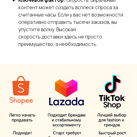
контент может создать всплеск спроса за
считанные часы. Если у вас нет возможности
оперативно отправить тысячи заказов, вы
упустите волну. Высокая
скорость доставки здесь не просто
преимущество, а необходимость.