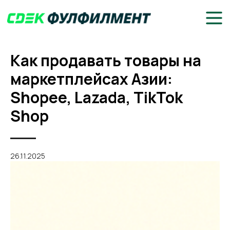
Как продавать товары на
маркетплейсах Азии:
Shopee, Lazada, TikTok
Shop
26.11.2025