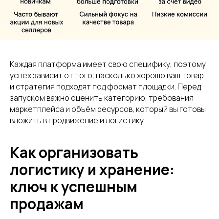
Каждая платформа имеет свою специфику, поэтому
успех зависит от того, насколько хорошо ваш товар
и стратегия подходят под формат площадки. Перед
запуском важно оценить категорию, требования
маркетплейса и объём ресурсов, который вы готовы
вложить в продвижение и логистику.
Как организовать
логистику и хранение:
ключ к успешным
продажам