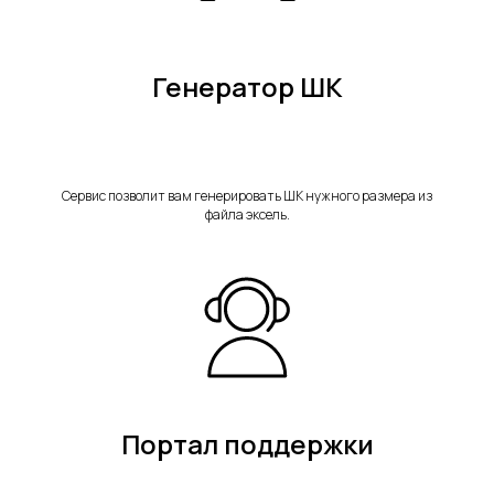
Генератор ШК
Сервис позволит вам генерировать ШК нужного размера из
файла эксель.
Портал поддержки