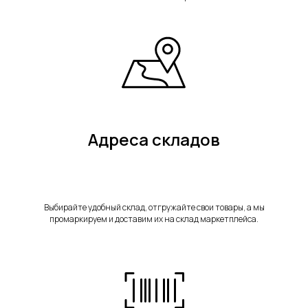
Адреса складов
Выбирайте удобный склад, отгружайте свои товары, а мы
промаркируем и доставим их на склад маркетплейса.