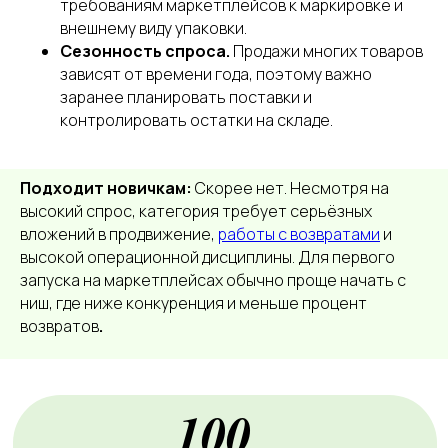
требованиям маркетплейсов к маркировке и
внешнему виду упаковки.
Сезонность спроса.
Продажи многих товаров
зависят от времени года, поэтому важно
заранее планировать поставки и
контролировать остатки на складе.
Подходит новичкам:
Скорее нет. Несмотря на
высокий спрос, категория требует серьёзных
вложений в продвижение,
работы с возвратами
и
высокой операционной дисциплины. Для первого
запуска на маркетплейсах обычно проще начать с
ниш, где ниже конкуренция и меньше процент
возвратов
.