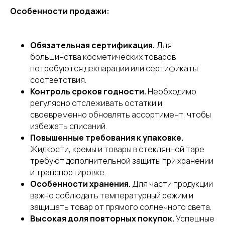
Особенности продажи:
Обязательная сертификация.
Для
большинства косметических товаров
потребуются декларации или сертификаты
соответствия.
Контроль сроков годности.
Необходимо
регулярно отслеживать остатки и
своевременно обновлять ассортимент, чтобы
избежать списаний.
Повышенные требования к упаковке.
Жидкости, кремы и товары в стеклянной таре
требуют дополнительной защиты при хранении
и транспортировке.
Особенности хранения.
Для части продукции
важно соблюдать температурный режим и
защищать товар от прямого солнечного света.
Высокая доля повторных покупок.
Успешные