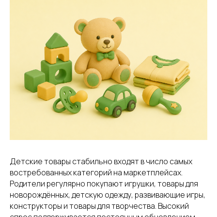
Детские товары стабильно входят в число самых
востребованных категорий на маркетплейсах.
Родители регулярно покупают игрушки, товары для
новорождённых, детскую одежду, развивающие игры,
конструкторы и товары для творчества. Высокий
спрос поддерживается постоянным обновлением