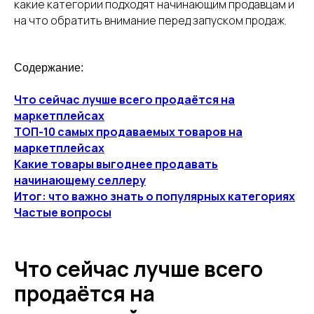
какие категории подходят начинающим продавцам и
на что обратить внимание перед запуском продаж.
Содержание:
Что сейчас лучше всего продаётся на
маркетплейсах
ТОП-10 самых продаваемых товаров на
маркетплейсах
Какие товары выгоднее продавать
начинающему селлеру
Итог: что важно знать о популярных категориях
Частые вопросы
Что сейчас лучше всего
продаётся на