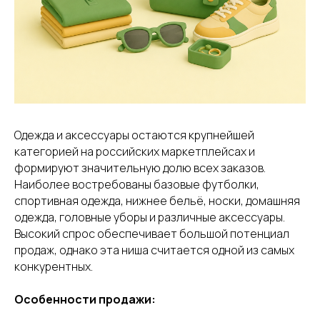
Одежда и аксессуары остаются крупнейшей
категорией на российских маркетплейсах и
формируют значительную долю всех заказов.
Наиболее востребованы базовые футболки,
спортивная одежда, нижнее бельё, носки, домашняя
одежда, головные уборы и различные аксессуары.
Высокий спрос обеспечивает большой потенциал
продаж, однако эта ниша считается одной из самых
конкурентных.
Особенности продажи: