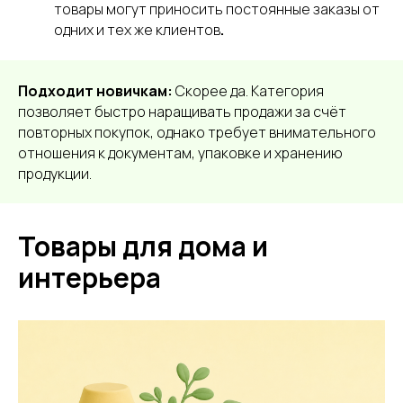
товары могут приносить постоянные заказы от
одних и тех же клиентов
.
Подходит новичкам:
Скорее да. Категория
позволяет быстро наращивать продажи за счёт
повторных покупок, однако требует внимательного
отношения к документам, упаковке и хранению
продукции.
Товары для дома и
интерьера