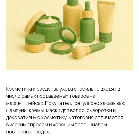
Косметика и средства ухода стабильно входят в
число самых продаваемых товаров на
маркетплейсах. Покупатели регулярно заказывают
шампуни, кремы, маски для волос, сыворотки и
декоративную косметику. Категория отличается
высоким спросом и хорошим потенциалом
повторных продаж.