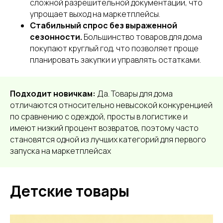
сложной разрешительной документации, что
упрощает выход на маркетплейсы.
Стабильный спрос без выраженной
сезонности.
Большинство товаров для дома
покупают круглый год, что позволяет проще
планировать закупки и управлять остатками.
Подходит новичкам:
Да. Товары для дома
отличаются относительно невысокой конкуренцией
по сравнению с одеждой, просты в логистике и
имеют низкий процент возвратов, поэтому часто
становятся одной из лучших категорий для первого
запуска на маркетплейсах
Детские товары