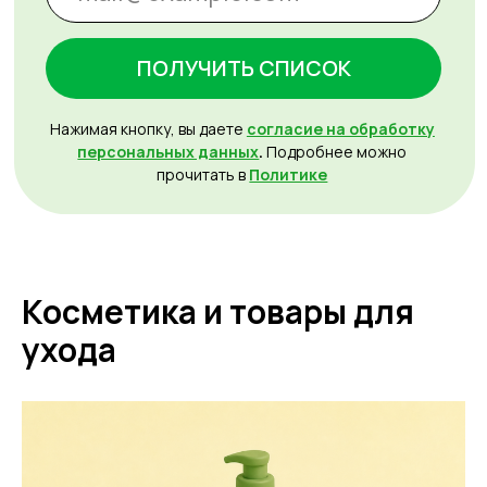
Косметика и товары для
ухода