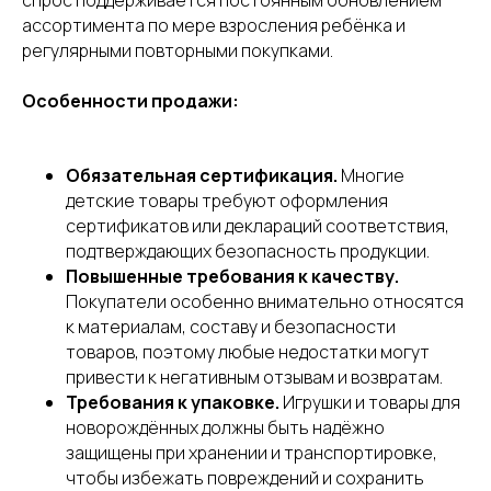
ассортимента по мере взросления ребёнка и
регулярными повторными покупками.
Особенности продажи:
Обязательная сертификация.
Многие
детские товары требуют оформления
сертификатов или деклараций соответствия,
подтверждающих безопасность продукции.
Повышенные требования к качеству.
Покупатели особенно внимательно относятся
к материалам, составу и безопасности
товаров, поэтому любые недостатки могут
привести к негативным отзывам и возвратам.
Требования к упаковке.
Игрушки и товары для
новорождённых должны быть надёжно
защищены при хранении и транспортировке,
чтобы избежать повреждений и сохранить