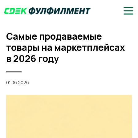
Самые продаваемые
товары на маркетплейсах
в 2026 году
01.06.2026