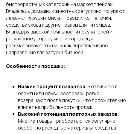
быстрорастущих категорий на маркетплейсах.
Владельцы домашних животных регулярно покупают
лежанки, игрушки, миски, поводки, когтеточки,
средства ухода и другие товары для питомцев.
Благодаря высокой лояльности покупателей и
регулярному спросу многие продавцы
рассматривают эту нишу как перспективное
направление для запуска бизнеса.
Особенности продажи:
Низкий процент возвратов.
В отличие от
одежды или обуви, зоотовары редко
возвращают после покупки, что положительно
влияет на прибыльность продаж.
Высокий потенциал повторных заказов.
Многие товары приобретаются регулярно,
особенно расходные материалы, средства