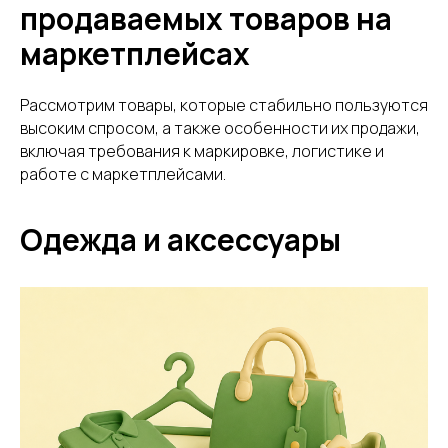
продаваемых товаров на
маркетплейсах
Рассмотрим товары, которые стабильно пользуются
высоким спросом, а также особенности их продажи,
включая требования к маркировке, логистике и
работе с маркетплейсами.
Одежда и аксессуары