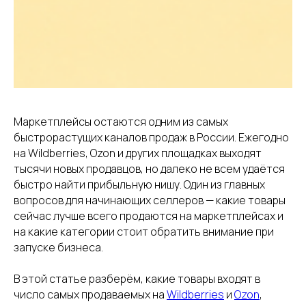
Маркетплейсы остаются одним из самых
быстрорастущих каналов продаж в России. Ежегодно
на Wildberries, Ozon и других площадках выходят
тысячи новых продавцов, но далеко не всем удаётся
быстро найти прибыльную нишу. Один из главных
вопросов для начинающих селлеров — какие товары
сейчас лучше всего продаются на маркетплейсах и
на какие категории стоит обратить внимание при
запуске бизнеса.
В этой статье разберём, какие товары входят в
число самых продаваемых на
Wildberries
и
Ozon
,