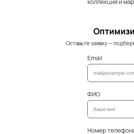
коллекций и мар
Оптимизи
Оставьте заявку — подбер
Email
ФИО
Номер телефон