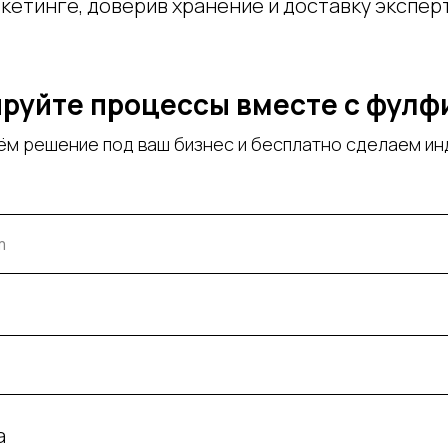
кетинге, доверив хранение и доставку эксперт
руйте процессы вместе с фул
ём решение под ваш бизнес и бесплатно сделаем ин
а