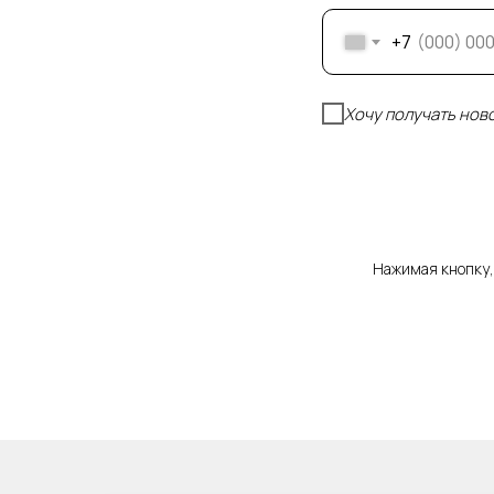
+7
Хочу получать нов
Нажимая кнопку,