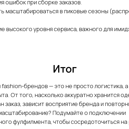
я ошибок при сборке заказов.
ь масштабироваться в пиковые сезоны (распр
 высокого уровня сервиса, важного для имидж
Итог
fashion-брендов — это не просто логистика, а
та. От того, насколько аккуратно хранится од
н заказ, зависит восприятие бренда и повторн
масштабирование? Подумайте о подключении
ого фулфилмента, чтобы сосредоточиться на 