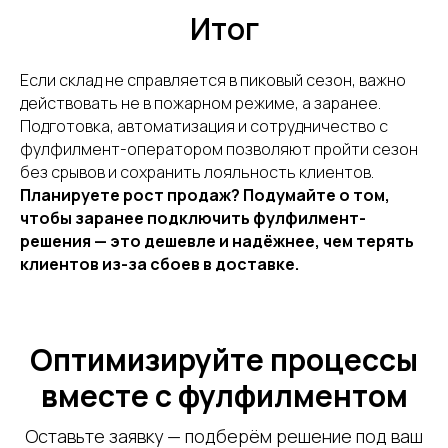
Итог
Если склад не справляется в пиковый сезон, важно
действовать не в пожарном режиме, а заранее.
Подготовка, автоматизация и сотрудничество с
фулфилмент-оператором позволяют пройти сезон
без срывов и сохранить лояльность клиентов.
Планируете рост продаж? Подумайте о том,
чтобы заранее подключить фулфилмент-
решения — это дешевле и надёжнее, чем терять
клиентов из-за сбоев в доставке.
Оптимизируйте процессы
вместе с фулфилментом
Оставьте заявку — подберём решение под ваш