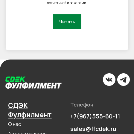
логистикой и заказами.
Читать