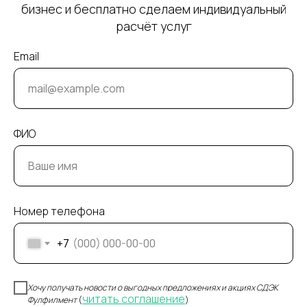
бизнес и бесплатно сделаем индивидуальный
расчёт услуг
Email
ФИО
Номер телефона
+7
Хочу получать новости о выгодных предложениях и акциях СДЭК
читать соглашение
Фулфилмент
(
)