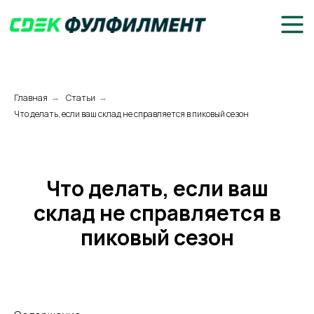
Главная
Статьи
→
→
Что делать, если ваш склад не справляется в пиковый сезон
Что делать, если ваш
склад не справляется в
пиковый сезон