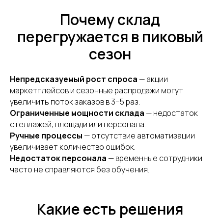
Почему склад
перегружается в пиковый
сезон
Непредсказуемый рост спроса
— акции
маркетплейсов и сезонные распродажи могут
увеличить поток заказов в 3–5 раз.
Ограниченные мощности склада
— недостаток
стеллажей, площади или персонала.
Ручные процессы
— отсутствие автоматизации
увеличивает количество ошибок.
Недостаток персонала
— временные сотрудники
часто не справляются без обучения.
Какие есть решения