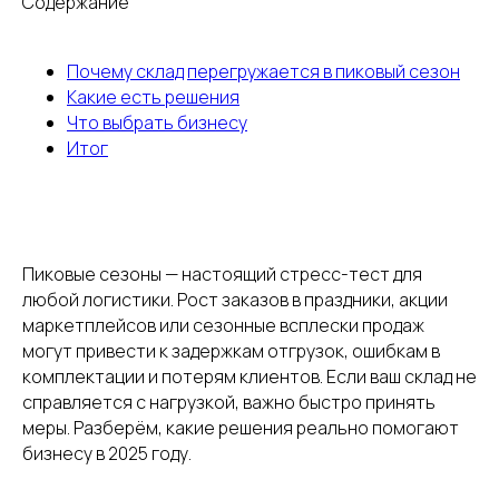
Содержание
Почему склад перегружается в пиковый сезон
Какие есть решения
Что выбрать бизнесу
Итог
Пиковые сезоны — настоящий стресс-тест для
любой логистики. Рост заказов в праздники, акции
маркетплейсов или сезонные всплески продаж
могут привести к задержкам отгрузок, ошибкам в
комплектации и потерям клиентов. Если ваш склад не
справляется с нагрузкой, важно быстро принять
меры. Разберём, какие решения реально помогают
бизнесу в 2025 году.