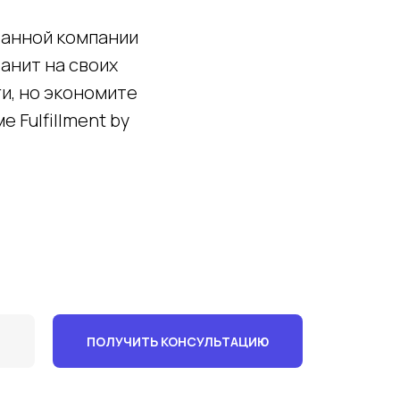
ванной компании
анит на своих
ги, но экономите
 Fulfillment by
ПОЛУЧИТЬ КОНСУЛЬТАЦИЮ