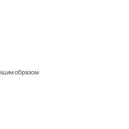
ующим образом: