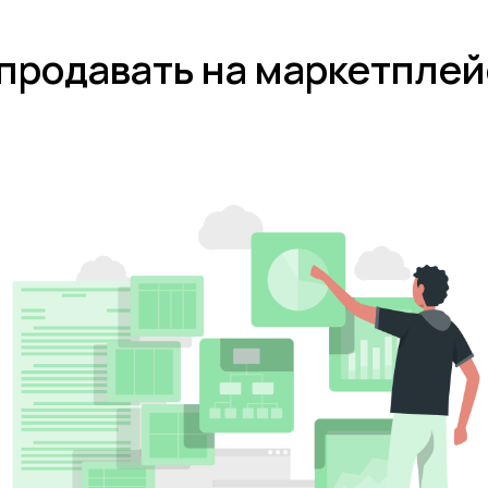
 продавать на маркетплей