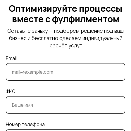
Оптимизируйте процессы
вместе с фулфилментом
Оставьте заявку — подберём решение под ваш
бизнес и бесплатно сделаем индивидуальный
расчёт услуг
Email
ФИО
Номер телефона