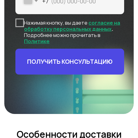
Особенности доставки