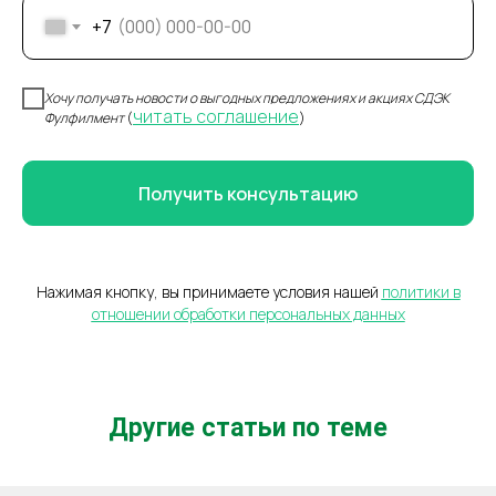
+7
Хочу получать новости о выгодных предложениях и акциях СДЭК
читать соглашение
Фулфилмент
(
)
Получить консультацию
Нажимая кнопку, вы принимаете условия нашей
политики в
отношении обработки персональных данных
Другие статьи по теме