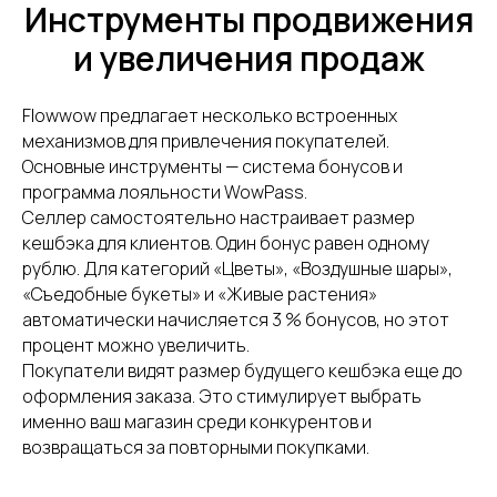
Инструменты продвижения
и увеличения продаж
Flowwow предлагает несколько встроенных
механизмов для привлечения покупателей.
Основные инструменты — система бонусов и
программа лояльности WowPass.
Селлер самостоятельно настраивает размер
кешбэка для клиентов. Один бонус равен одному
рублю. Для категорий «Цветы», «Воздушные шары»,
«Съедобные букеты» и «Живые растения»
автоматически начисляется 3 % бонусов, но этот
процент можно увеличить.
Покупатели видят размер будущего кешбэка еще до
оформления заказа. Это стимулирует выбрать
именно ваш магазин среди конкурентов и
возвращаться за повторными покупками.