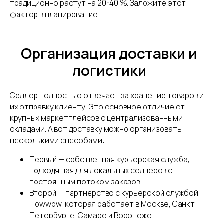
традиционно растут на 20-40 %. Заложите этот
фактор в планирование.
Организация доставки и
логистики
Селлер полностью отвечает за хранение товаров и
их отправку клиенту. Это основное отличие от
крупных маркетплейсов с централизованными
складами. А вот доставку можно организовать
несколькими способами:
Первый — собственная курьерская служба,
подходящая для локальных селлеров с
постоянным потоком заказов.
Второй — партнерство с курьерской службой
Flowwow, которая работает в Москве, Санкт-
Петербурге, Самаре и Воронеже.