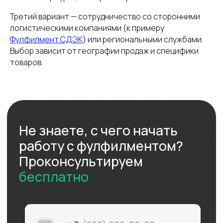
Третий вариант — сотрудничество со сторонними
логистическими компаниями (к примеру
Фулфилмент СДЭК
) или региональными службами.
Выбор зависит от географии продаж и специфики
товаров.