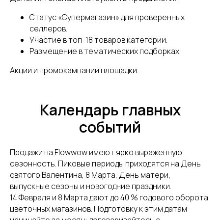
Статус «Супермагазин» для проверенных
селлеров.
Участие в топ-18 товаров категории.
Размещение в тематических подборках.
Акции и промокампании площадки.
Календарь главных
событий
Продажи на Flowwow имеют ярко выраженную
сезонность. Пиковые периоды приходятся на День
святого Валентина, 8 Марта, День матери,
выпускные сезоны и новогодние праздники.
14 Февраля и 8 Марта дают до 40 % годового оборота
цветочных магазинов. Подготовку к этим датам