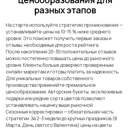
разных этапов
На старте используйте стратегию проникновения —
устанавливайте цены на 10-15 % ниже среднего
уровня. Это поможет получить первые заказы и
отзывы, необходимые для роста рейтинга.
После накопления 20-30 положительных отзывов
можно постепенно повышать цены до рыночного
уровня. Клиенты больше доверяют проверенным
онлайн-маркетам и готовы платить за надежность.
Для уникальных товаров собственного
производства применяйте премиальное
ценообразование. Авторские букеты, эксклюзивные
подарки или редкие сорта цветов позволяют
устанавливать наценку выше рыночной.
Сезонные корректировки — обязательная часть
стратегии. За 2-3 недели до крупных праздников (8
Марта, День святого Валентина) цены на цветы