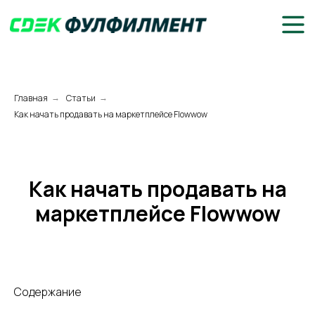
Главная
Статьи
→
→
Как начать продавать на маркетплейсе Flowwow
Как начать продавать на
маркетплейсе Flowwow
Содержание