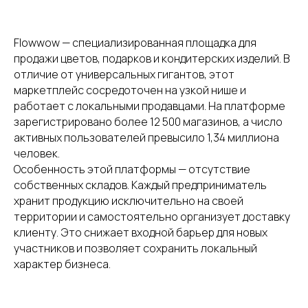
Flowwow — специализированная площадка для
продажи цветов, подарков и кондитерских изделий. В
отличие от универсальных гигантов, этот
маркетплейс сосредоточен на узкой нише и
работает с локальными продавцами. На платформе
зарегистрировано более 12 500 магазинов, а число
активных пользователей превысило 1,34 миллиона
человек.
Особенность этой платформы — отсутствие
собственных складов. Каждый предприниматель
хранит продукцию исключительно на своей
территории и самостоятельно организует доставку
клиенту. Это снижает входной барьер для новых
участников и позволяет сохранить локальный
характер бизнеса.