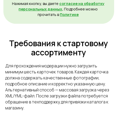
Требования к стартовому
ассортименту
Для прохождения модерации нужно загрузить
минимум шесть карточек товаров. Каждая карточка
должна содержать качественные фотографии,
подробное описание и корректно указанную цену.
Альтернативный способ — массовая загрузка через
XML/YML-файл. После загрузки файла потребуется
обращение в техподдержку для привязки каталога к
магазину.