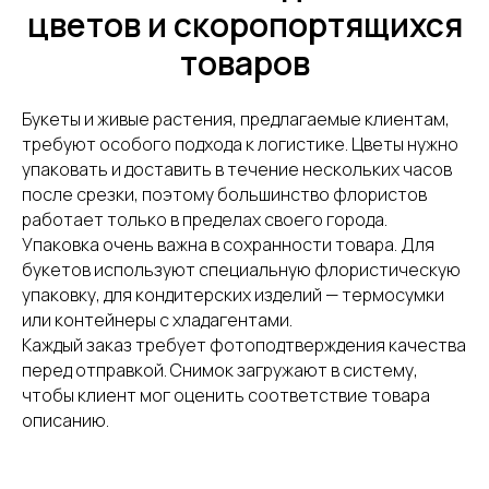
цветов и скоропортящихся
товаров
Букеты и живые растения, предлагаемые клиентам,
требуют особого подхода к логистике. Цветы нужно
упаковать и доставить в течение нескольких часов
после срезки, поэтому большинство флористов
работает только в пределах своего города.
Упаковка очень важна в сохранности товара. Для
букетов используют специальную флористическую
упаковку, для кондитерских изделий — термосумки
или контейнеры с хладагентами.
Каждый заказ требует фотоподтверждения качества
перед отправкой. Снимок загружают в систему,
чтобы клиент мог оценить соответствие товара
описанию.