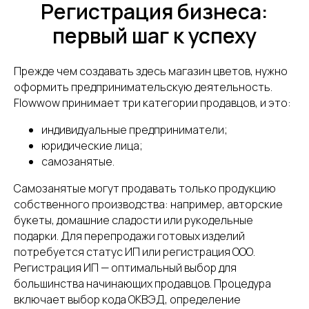
Регистрация бизнеса:
первый шаг к успеху
Прежде чем создавать здесь магазин цветов, нужно
оформить предпринимательскую деятельность.
Flowwow принимает три категории продавцов, и это:
индивидуальные предприниматели;
юридические лица;
самозанятые.
Самозанятые могут продавать только продукцию
собственного производства: например, авторские
букеты, домашние сладости или рукодельные
подарки. Для перепродажи готовых изделий
потребуется статус ИП или регистрация ООО.
Регистрация ИП — оптимальный выбор для
большинства начинающих продавцов. Процедура
включает выбор кода ОКВЭД, определение