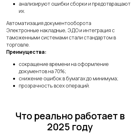
анализируют ошибки сборки и предотвращают
их.
Автоматизация документооборота
Электронные накладные, ЭДО и интеграция с
таможенными системами стали стандартом в
торговле.
Преимущества:
сокращение времени на оформление
документов на 70%;
снижение ошибок в бумагах до минимума;
прозрачность всех операций.
Что реально работает в
2025 году