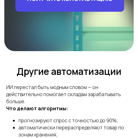
Другие автоматизации
ИИ перестал быть модным словом — он
действительно помогает складам зарабатывать
больше.
Что делают алгоритмы:
прогнозируют спрос с точностью до 90%;
автоматически перераспределяют товар по
зонам хранения;