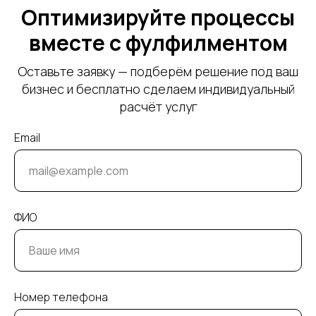
Оптимизируйте процессы
вместе с фулфилментом
Оставьте заявку — подберём решение под ваш
бизнес и бесплатно сделаем индивидуальный
расчёт услуг
Email
ФИО
Номер телефона