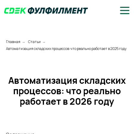
Главная
Статьи
→
→
Автоматизация складских процессов: что реально работает в 2025 году
Автоматизация складских
процессов: что реально
работает в 2026 году