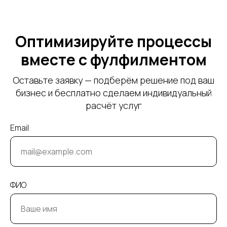
Оптимизируйте процессы
вместе с фулфилментом
Оставьте заявку — подберём решение под ваш
бизнес и бесплатно сделаем индивидуальный
расчёт услуг
Email
ФИО