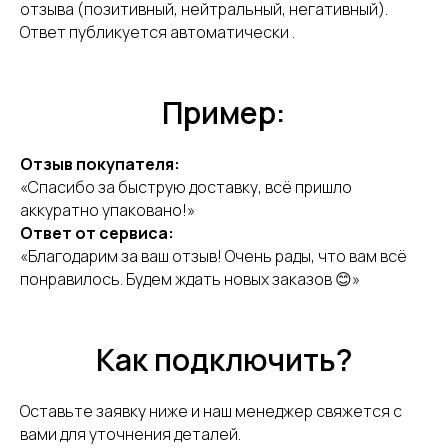
отзыва (позитивный, нейтральный, негативный).
Ответ публикуется автоматически .
Пример:
Отзыв покупателя:
«Спасибо за быструю доставку, всё пришло
аккуратно упаковано!»
Ответ от сервиса:
«Благодарим за ваш отзыв! Очень рады, что вам всё
понравилось. Будем ждать новых заказов 😊»
Как подключить?
Оставьте заявку ниже и наш менеджер свяжется с
вами для уточнения деталей.