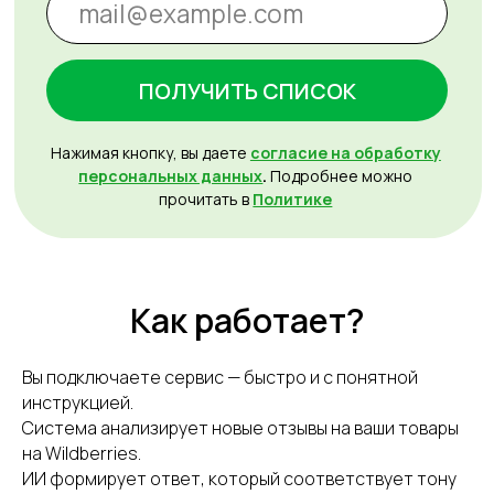
Как работает?
Вы подключаете сервис — быстро и с понятной
инструкцией.
Система анализирует новые отзывы на ваши товары
на Wildberries.
ИИ формирует ответ, который соответствует тону