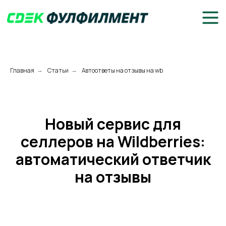
Главная
Статьи
Автоответы на отзывы на wb
→
→
Новый сервис для
селлеров на Wildberries:
автоматический ответчик
на отзывы