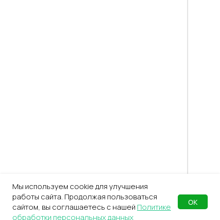
Мы используем cookie для улучшения
работы сайта. Продолжая пользоваться
ОК
сайтом, вы соглашаетесь с нашей
Политике
обработки персональных данных