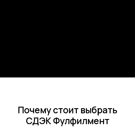
Почему стоит выбрать
СДЭК Фулфилмент