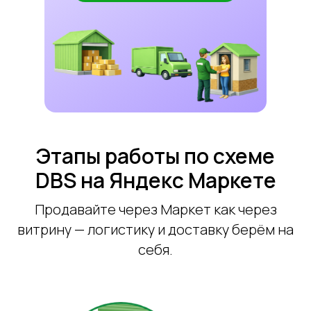
Этапы работы по схеме
DBS на Яндекс Маркете
Продавайте через Маркет как через
витрину — логистику и доставку берём на
себя.