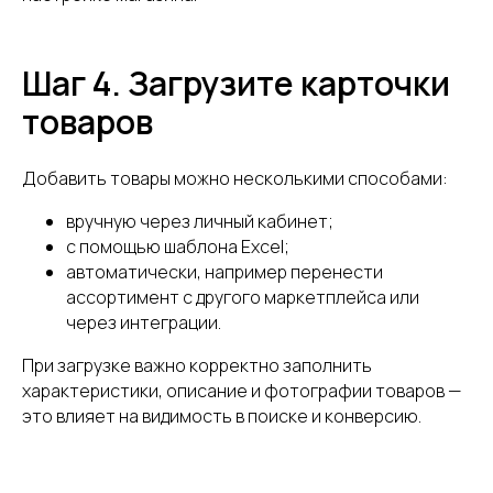
Шаг 4. Загрузите карточки
товаров
Добавить товары можно несколькими способами:
вручную через личный кабинет;
с помощью шаблона Excel;
автоматически, например перенести
ассортимент с другого маркетплейса или
через интеграции.
При загрузке важно корректно заполнить
характеристики, описание и фотографии товаров —
это влияет на видимость в поиске и конверсию.