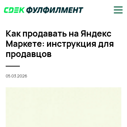
Как продавать на Яндекс
Маркете: инструкция для
продавцов
05.03.2026