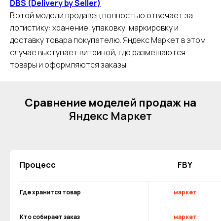
DBS (Delivery by Seller)
В этой модели продавец полностью отвечает за
логистику: хранение, упаковку, маркировку и
доставку товара покупателю. Яндекс Маркет в этом
случае выступает витриной, где размещаются
товары и оформляются заказы.
Сравнение моделей продаж на
Яндекс Маркет
Процесс
FBY
Где хранится товар
маркет
Кто собирает заказ
маркет