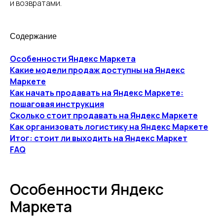
и возвратами.
Содержание
Особенности Яндекс Маркета
Какие модели продаж доступны на Яндекс
Маркете
Как начать продавать на Яндекс Маркете:
пошаговая инструкция
Сколько стоит продавать на Яндекс Маркете
Как организовать логистику на Яндекс Маркете
Итог: стоит ли выходить на Яндекс Маркет
FAQ
Особенности Яндекс
Маркета