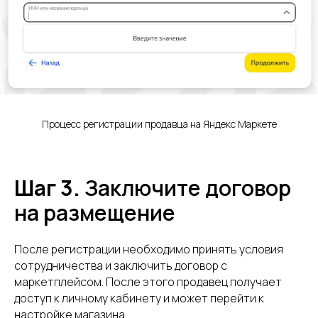
Процесс регистрации продавца на Яндекс Маркете
Шаг 3.
Заключите договор
на размещение
После регистрации необходимо принять условия
сотрудничества и заключить договор с
маркетплейсом. После этого продавец получает
доступ к личному кабинету и может перейти к
настройке магазина.