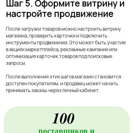
Шаг 5. Оформите витрину и
настройте продвижение
После загрузки товаров можно настроить витрину
магазина, проверить карточки и подключить
инструменты продвижения. Это может быть участие
в акциях маркетплейса, рекламные кампании или
оптимизация карточек товаров под поисковые
запросы.
После выполнения этих шагов магазин становится
доступен покупателям, и продавец может начать
принимать заказы через личный кабинет.