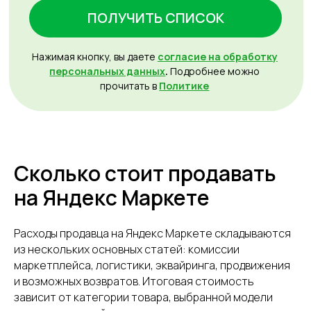
Сколько стоит продавать
на Яндекс Маркете
Расходы продавца на Яндекс Маркете складываются
из нескольких основных статей: комиссии
маркетплейса, логистики, эквайринга, продвижения
и возможных возвратов. Итоговая стоимость
зависит от категории товара, выбранной модели