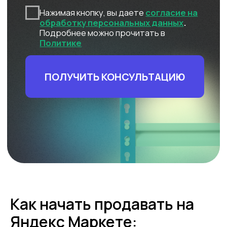
Как начать продавать на
Яндекс Маркете: