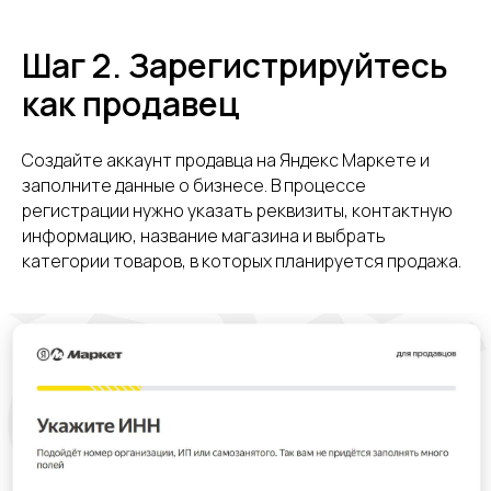
Шаг 2. Зарегистрируйтесь
как продавец
Создайте аккаунт продавца на Яндекс Маркете и
заполните данные о бизнесе. В процессе
регистрации нужно указать реквизиты, контактную
информацию, название магазина и выбрать
категории товаров, в которых планируется продажа.