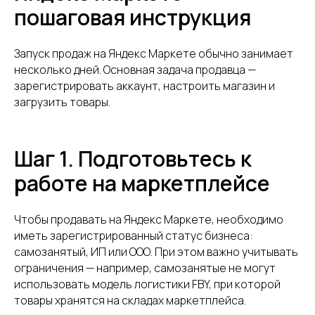
пошаговая инструкция
Запуск продаж на Яндекс Маркете обычно занимает
несколько дней. Основная задача продавца —
зарегистрировать аккаунт, настроить магазин и
загрузить товары.
Шаг 1. Подготовьтесь к
работе на маркетплейсе
Чтобы продавать на Яндекс Маркете, необходимо
иметь зарегистрированный статус бизнеса:
самозанятый, ИП или ООО. При этом важно учитывать
ограничения — например, самозанятые не могут
использовать модель логистики FBY, при которой
товары хранятся на складах маркетплейса.