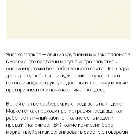
Яндекс Маркет — один из крупнейших маркетплейсов
в России, где продавцы могут быстро запустить
онлайн-продажи без собственного сайта. Площадка
даёт доступ к большой аудитории покупателей и
готовой инфраструктуре доставки, поэтому многие
предприниматели начинают именно здесь.
В этой статье разберём, как продавать на Яндекс
Маркете: как проходит регистрация продавца, как
работает личный кабинет, какие есть модели
продаж (например, FBY), какие комиссии берёт
маркетплейс и как организовать работу с товарами