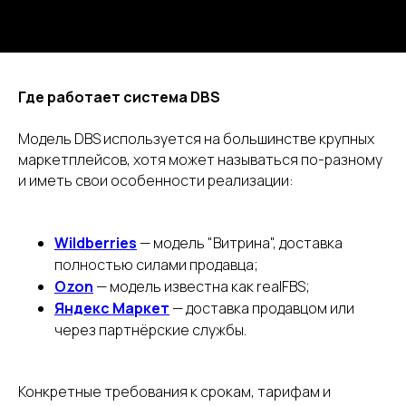
Где работает система DBS
Модель DBS используется на большинстве крупных
маркетплейсов, хотя может называться по-разному
и иметь свои особенности реализации:
Wildberries
— модель "Витрина", доставка
полностью силами продавца;
Ozon
— модель известна как realFBS;
Яндекс Маркет
— доставка продавцом или
через партнёрские службы.
Конкретные требования к срокам, тарифам и