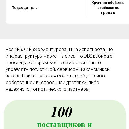
Крупных объёмов,
Подходит для
стабильных
продаж
Если FBO и FBS ориентированы на использование
инфраструктуры маркетплейса, то DBS выбирают
продавцы, которым важно самостоятельно
управлять логистикой, сервисом и экономикой
заказа. При этом такая модель требует либо
собственной выстроенной доставки, либо
надёжного логистического партнёра.