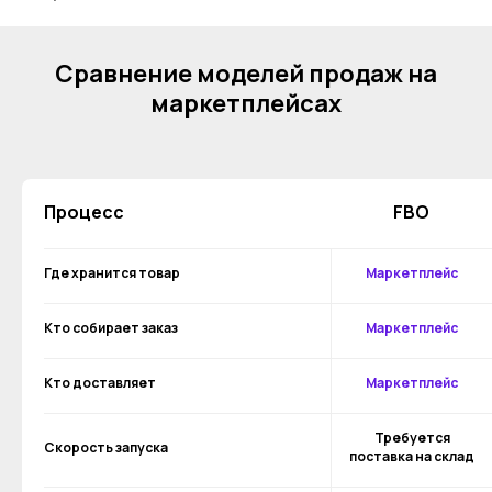
Сравнение моделей продаж на
маркетплейсах
Процесс
FBO
Где хранится товар
Маркетплейс
Кто собирает заказ
Маркетплейс
Кто доставляет
Маркетплейс
Требуется
Скорость запуска
поставка на склад