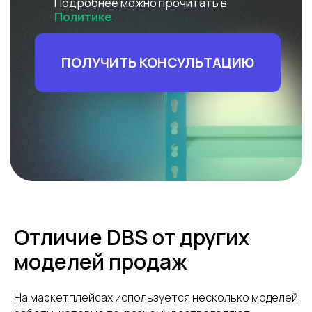
Отличие DBS от других
моделей продаж
На маркетплейсах используется несколько моделей