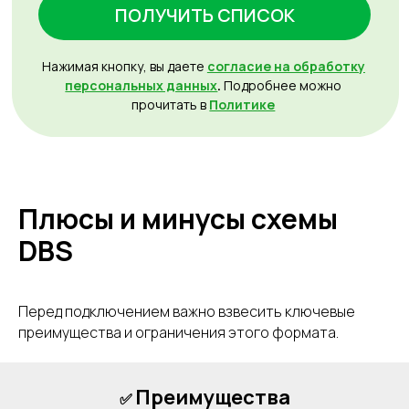
Плюсы и минусы схемы
DBS
Перед подключением важно взвесить ключевые
преимущества и ограничения этого формата.
Преимущества
✅