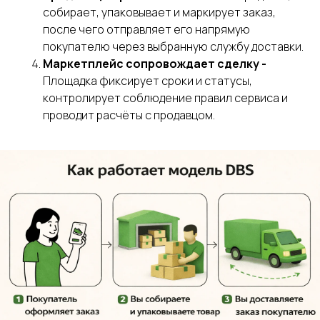
собирает, упаковывает и маркирует заказ,
после чего отправляет его напрямую
покупателю через выбранную службу доставки.
Маркетплейс сопровождает сделку -
Площадка фиксирует сроки и статусы,
контролирует соблюдение правил сервиса и
проводит расчёты с продавцом.