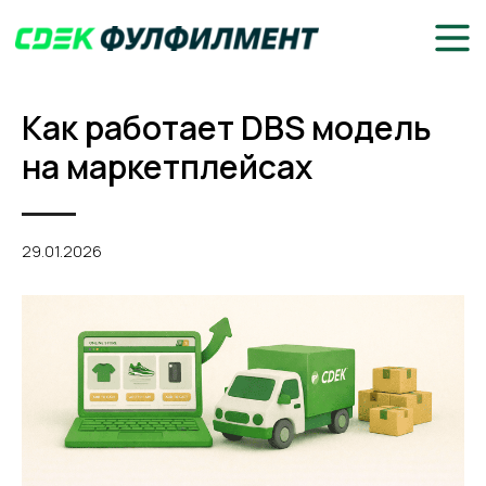
Как работает DBS модель
на маркетплейсах
29.01.2026