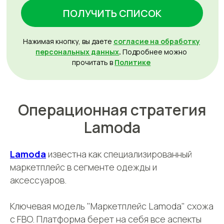
Операционная стратегия
Lamoda
Lamoda
известна как специализированный
маркетплейс в сегменте одежды и
аксессуаров.
Ключевая модель "Маркетплейс Lamoda" схожа
с FBO. Платформа берет на себя все аспекты