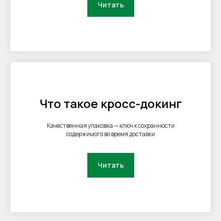
Читать
Что такое кросс-докинг
Качественная упаковка — ключ к сохранности
содержимого во время доставки
Читать