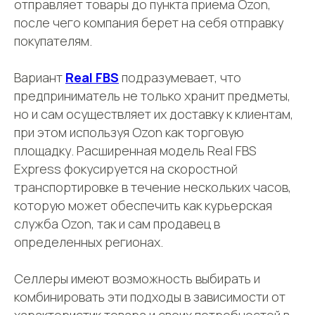
отправляет товары до пункта приема Ozon,
после чего компания берет на себя отправку
покупателям.
Вариант
Real FBS
подразумевает, что
предприниматель не только хранит предметы,
но и сам осуществляет их доставку к клиентам,
при этом используя Ozon как торговую
площадку. Расширенная модель Real FBS
Express фокусируется на скоростной
транспортировке в течение нескольких часов,
которую может обеспечить как курьерская
служба Ozon, так и сам продавец в
определенных регионах.
Селлеры имеют возможность выбирать и
комбинировать эти подходы в зависимости от