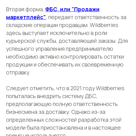
Политике
Вторая форма,
ФБС, или "Продажи
ПОЛУЧИТЬ КОНСУЛЬТАЦИЮ
маркетплейс"
, передает ответственность за
складские операции продавцам. Wildberries
здесь выступает исключительно в роли
курьерской службы, доставляющей заказы. Для
успешного управления предпринимателю
необходимо активно контролировать остатки
продукции и обеспечивать их своевременную
отправку.
Следует отметить, что в 2021 году Wildberries
попыталась внедрить систему ДБС,
предполагающую полную ответственность
бизнесмена за доставку. Однако из-за
определенных сложностей разработка этой
модели была приостановлена и в настоящее
время не используется.