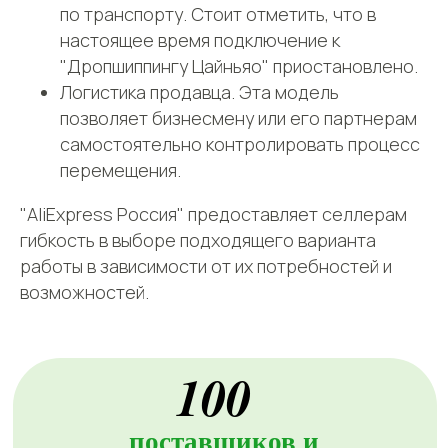
по транспорту. Стоит отметить, что в
настоящее время подключение к
"Дропшиппингу Цайньяо" приостановлено.
Логистика продавца. Эта модель
позволяет бизнесмену или его партнерам
самостоятельно контролировать процесс
перемещения.
"AliExpress Россия" предоставляет селлерам
гибкость в выборе подходящего варианта
работы в зависимости от их потребностей и
возможностей.