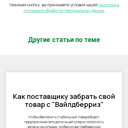
Нажимая кнопку, вы принимаете условия нашей
политики в
отношении обработки персональных данных
Другие статьи по теме
Как поставщику забрать свой
товар с "Вайлдберриз"
Чтобы обеспечить стабильный товарооборот,
предприниматели должны регулярно пополнять
запасы на складах, особенно востребованных