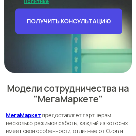
Модели сотрудничества на
"МегаМаркете"
МегаМаркет
предоставляет партнерам
несколько режимов работы, каждый из которых
имеет свои особенности, отличные от Ozon и