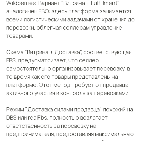
Wildberries. Вариант "Витрина + Fulfillment"
аналогичен FBO: здесь платформа занимается
всеми логистическими задачами от хранения до
перевозки, облегчая селлерам управление
товарами.
Схема "Витрина + Доставка", соответствующая
FBS, предусматривает, что селлер
самостоятельно организовывает перевозку, в
то время как его товары представлены на
платформе. Этот метод требует от продавца
активного участия и контроля за перевозками.
Режим "Доставка силами продавца", похожий на
DBS или realFbs, полностью возлагает
ответственность за перевозку на
предпринимателя, предоставляя максимальную