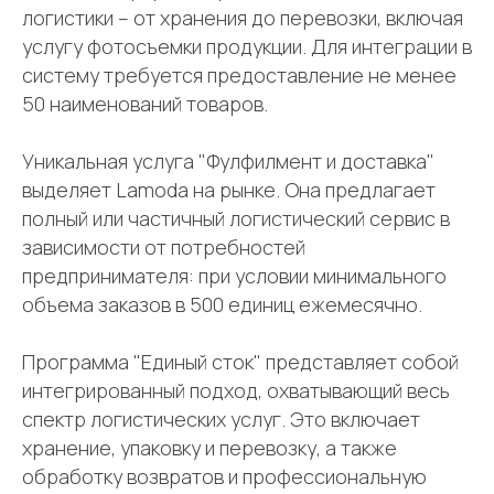
логистики – от хранения до перевозки, включая
услугу фотосъемки продукции. Для интеграции в
систему требуется предоставление не менее
50 наименований товаров.
Уникальная услуга "Фулфилмент и доставка"
выделяет Lamoda на рынке. Она предлагает
полный или частичный логистический сервис в
зависимости от потребностей
предпринимателя: при условии минимального
объема заказов в 500 единиц ежемесячно.
Программа "Единый сток" представляет собой
интегрированный подход, охватывающий весь
спектр логистических услуг. Это включает
хранение, упаковку и перевозку, а также
обработку возвратов и профессиональную
СДЭК
Телефон