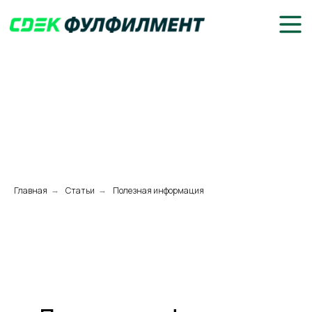
Главная
Статьи
Полезная информация
→
→