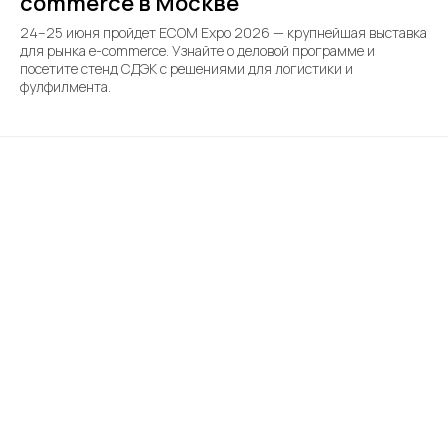
commerce в Москве
24–25 июня пройдет ECOM Expo 2026 — крупнейшая выставка
для рынка e-commerce. Узнайте о деловой программе и
посетите стенд СДЭК с решениями для логистики и
фулфилмента.