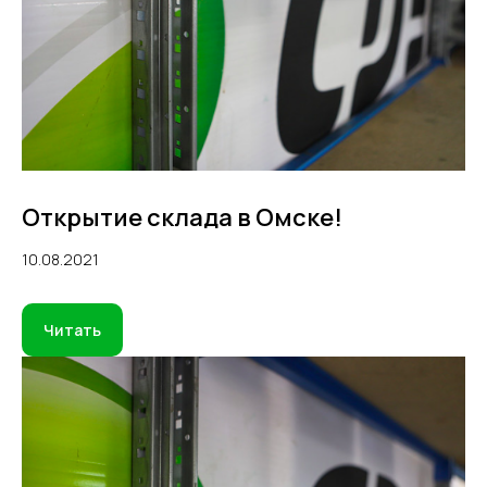
Открытие склада в Омске!
10.08.2021
Читать