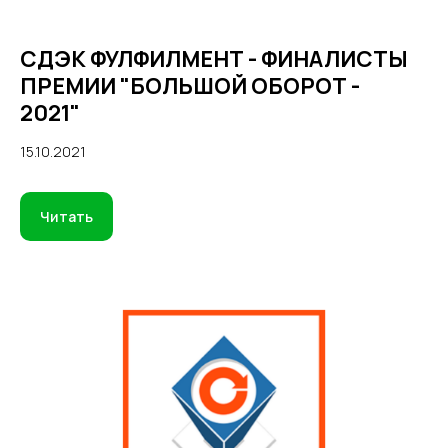
СДЭК ФУЛФИЛМЕНТ - ФИНАЛИСТЫ
ПРЕМИИ "БОЛЬШОЙ ОБОРОТ -
2021"
15.10.2021
Читать