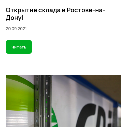
Открытие склада в Ростове-на-
Дону!
20.09.2021
Читать