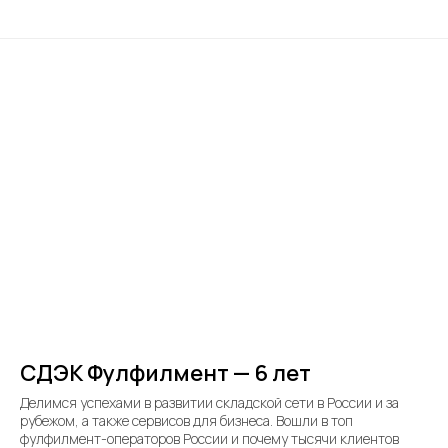
СДЭК Фулфилмент — 6 лет
Делимся успехами в развитии складской сети в России и за
рубежом, а также сервисов для бизнеса. Вошли в топ
фулфилмент-операторов России и почему тысячи клиентов