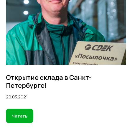
Открытие склада в Санкт-
Петербурге!
29.03.2021
Читать