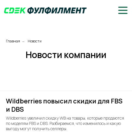
Главная
Новости
→
Новости компании
Wildberries повысил скидки для FBS
и DBS
Wildberries увеличил скидку WB на товары, которые продаются
по моделям FBS и DBS. Разбираемся, что изменилось и какую
выгоду могут получить селлеры.