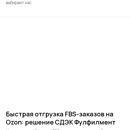
выбирают нас.
Быстрая отгрузка FBS-заказов на
Ozon: решение СДЭК Фулфилмент