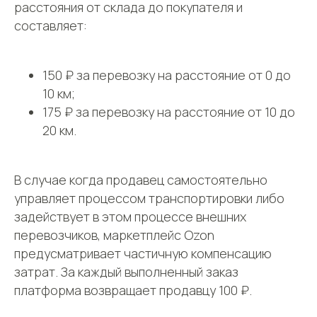
расстояния от склада до покупателя и
составляет:
150 ₽ за перевозку на расстояние от 0 до
10 км;
175 ₽ за перевозку на расстояние от 10 до
20 км.
В случае когда продавец самостоятельно
управляет процессом транспортировки либо
задействует в этом процессе внешних
перевозчиков, маркетплейс Ozon
предусматривает частичную компенсацию
затрат. За каждый выполненный заказ
платформа возвращает продавцу 100 ₽.