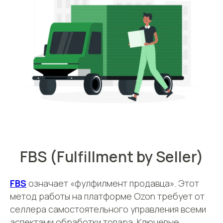
FBS (Fulfillment by Seller)
FBS
означает «фулфилмент продавца». Этот
метод работы на платформе Ozon требует от
селлера самостоятельного управления всеми
аспектами обработки товара. Ключевые