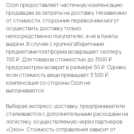
Ozon предоставляет частичную компенсацию
продавцам за затраты на доставку. Независимо
от стоимости, сторонние перевозчики могут
осуществить доставку только
непосредственно покупателю, а не в пункты
выдачи. В случае с крупногабаритными
предметами платформа возвращает селлеру
700 ₽. Для товаров стоимостью до 3500 ₽
предусмотрен возврат в размере 50 ₽. Однако,
если стоимость вещи превышает 3 500 ₽,
компенсация со стороны Ozon не
выплачивается.
Выбирая экспресс-доставку, предприниматели
сталкиваются с дополнительными расходами на
логистику, осуществляемую через партнеров
«Озон». Стоимость отправления зависит от