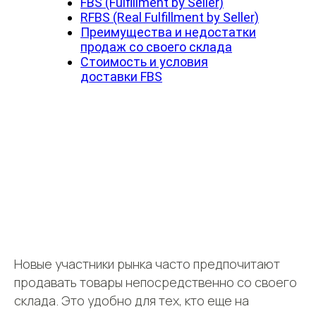
FBS (Fulfillment by Seller)
RFBS (Real Fulfillment by Seller)
Преимущества и недостатки
продаж со своего склада
Стоимость и условия
доставки FBS
Новые участники рынка часто предпочитают
продавать товары непосредственно со своего
склада. Это удобно для тех, кто еще на