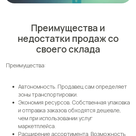
Преимущества и
недостатки продаж со
своего склада
Преимущества:
Автономность. Продавец сам определяет
зоны транспортировки.
Экономия ресурсов. Собственная упаковка
и отправка заказов обходятся дешевле,
чем при использовании услуг
маркетплейса.
Расширение ассортимента. Возможность