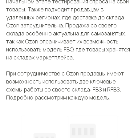
начальном этапе тестирования спроса на свои
товары. Также подходит продавцам в
удаленных регионах, где доставка до склада
Ozon затруднительна. Продажа со своего
склада особенно актуальна для самозанятых,
так как Ozon ограничивает их возможность
использовать модель FBO, где товары хранятся
на складах маркетплейса.
При сотрудничестве с Ozon продавцы имеют
возможность использовать две ключевые
схемы работы со своего склада: FBS и RFBS.
Подробно рассмотрим каждую модель.