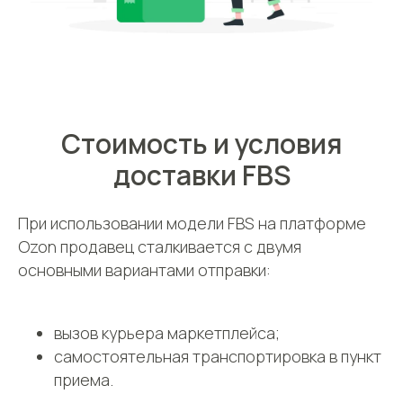
Стоимость и условия
доставки FBS
При использовании модели FBS на платформе
Ozon продавец сталкивается с двумя
основными вариантами отправки:
вызов курьера маркетплейса;
самостоятельная транспортировка в пункт
приема.