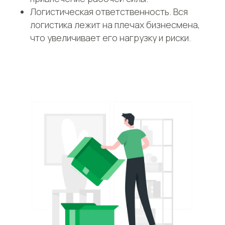
Логистическая ответственность. Вся
логистика лежит на плечах бизнесмена,
что увеличивает его нагрузку и риски.