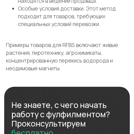
находятся в ведении продавца.
Особые условия доставки. Этот метод
подходит для товаров, требующих
специальных условий перевозки.
Примеры товаров для RFBS включают живые
растения, пиротехнику, агрохимикаты,
концентрированную перекись водорода и
неодимовые магниты.