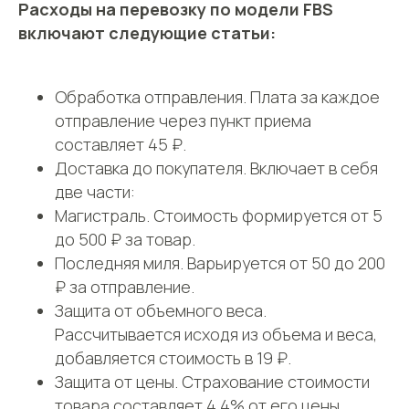
Расходы на перевозку по модели FBS
включают следующие статьи:
Обработка отправления. Плата за каждое
отправление через пункт приема
составляет 45 ₽.
Доставка до покупателя. Включает в себя
две части:
Магистраль. Стоимость формируется от 5
до 500 ₽ за товар.
Последняя миля. Варьируется от 50 до 200
₽ за отправление.
Защита от объемного веса.
Рассчитывается исходя из объема и веса,
добавляется стоимость в 19 ₽.
Защита от цены. Страхование стоимости
товара составляет 4,4% от его цены.