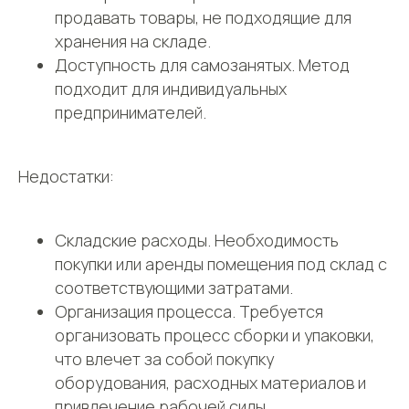
продавать товары, не подходящие для
хранения на складе.
Доступность для самозанятых. Метод
подходит для индивидуальных
предпринимателей.
Недостатки:
Складские расходы. Необходимость
покупки или аренды помещения под склад с
соответствующими затратами.
Организация процесса. Требуется
организовать процесс сборки и упаковки,
что влечет за собой покупку
оборудования, расходных материалов и
привлечение рабочей силы.