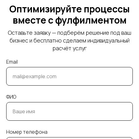
Оптимизируйте процессы
вместе с фулфилментом
Оставьте заявку — подберём решение под ваш
бизнес и бесплатно сделаем индивидуальный
расчёт услуг
Email
ФИО
Номер телефона