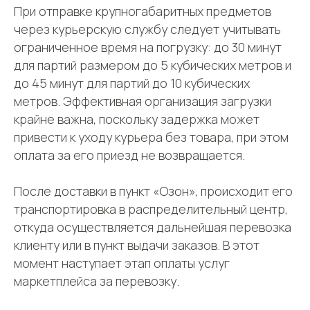
При отправке крупногабаритных предметов
через курьерскую службу следует учитывать
ограниченное время на погрузку: до 30 минут
для партий размером до 5 кубических метров и
до 45 минут для партий до 10 кубических
метров. Эффективная организация загрузки
крайне важна, поскольку задержка может
привести к уходу курьера без товара, при этом
оплата за его приезд не возвращается.
После доставки в пункт «Озон», происходит его
транспортировка в распределительный центр,
откуда осуществляется дальнейшая перевозка
клиенту или в пункт выдачи заказов. В этот
момент наступает этап оплаты услуг
маркетплейса за перевозку.