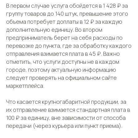
В первом случае услуга обойдется в 1 428 ₽ за
группу товаров до 140 штук, превышение этого
объема потребует доплаты в 12 ₽ за каждую
дополнительную единицу. Во втором
предприниматель берет на себя расходы по
перевозке до пункта, где за обработку каждого
отправления взимается плата в 45 ₽. Важно
отметить, что услуги доступны не в каждом
городе, поэтому актуальную информацию
следует проверять на официальном сайте
маркетплейса.
Что касается крупногабаритной продукции, за
их отправление взимается стандартная плата в
100 ₽ за единицу, вне зависимости от способа
передачи (через курьера или пункт приема).