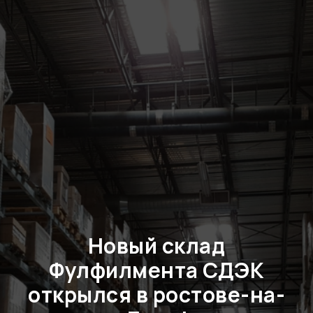
Новый склад
Фулфилмента СДЭК
открылся в ростове-на-