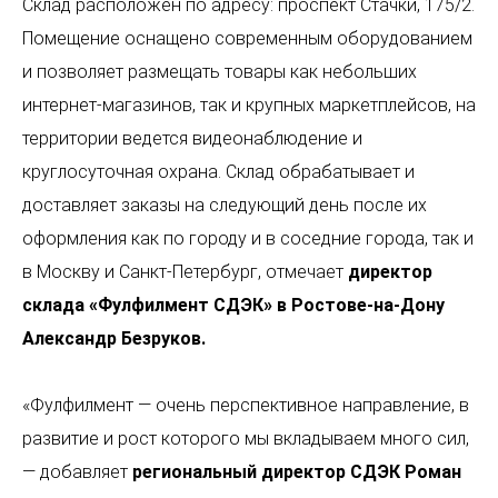
Склад расположен по адресу: проспект Стачки, 175/2.
Помещение оснащено современным оборудованием
и позволяет размещать товары как небольших
интернет-магазинов, так и крупных маркетплейсов, на
территории ведется видеонаблюдение и
круглосуточная охрана. Склад обрабатывает и
доставляет заказы на следующий день после их
оформления как по городу и в соседние города, так и
в Москву и Санкт-Петербург, отмечает
директор
склада «Фулфилмент СДЭК» в
Ростове-на-Дону
Александр Безруков.
«Фулфилмент — очень перспективное направление, в
развитие и рост которого мы вкладываем много сил,
— добавляет
региональный директор СДЭК Роман