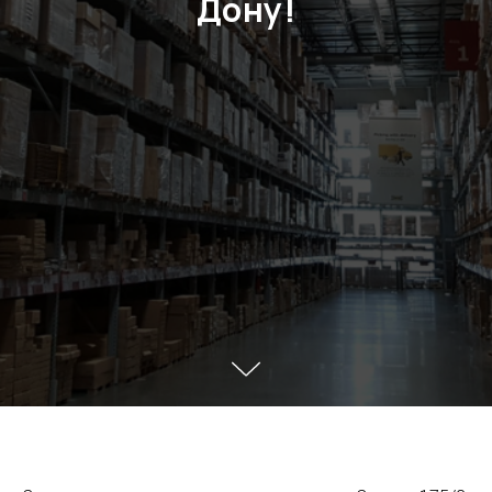
Дону!