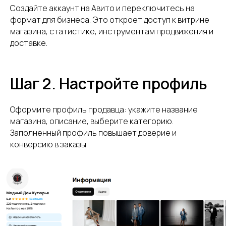
Создайте аккаунт на Авито и переключитесь на
формат для бизнеса. Это откроет доступ к витрине
магазина, статистике, инструментам продвижения и
доставке.
Шаг 2. Настройте профиль
Оформите профиль продавца: укажите название
магазина, описание, выберите категорию.
Заполненный профиль повышает доверие и
конверсию в заказы.