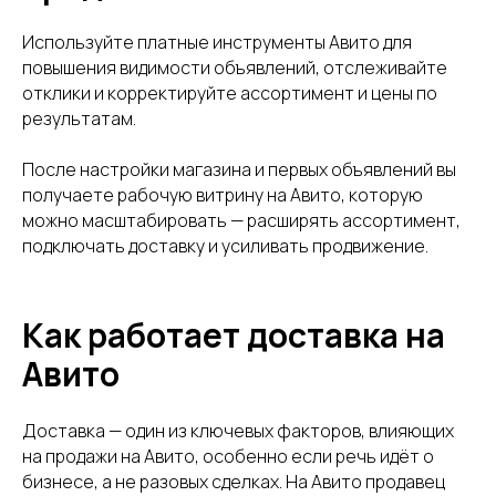
Используйте платные инструменты Авито для
повышения видимости объявлений, отслеживайте
отклики и корректируйте ассортимент и цены по
результатам.
После настройки магазина и первых объявлений вы
получаете рабочую витрину на Авито, которую
можно масштабировать — расширять ассортимент,
подключать доставку и усиливать продвижение.
Как работает доставка на
Авито
Доставка — один из ключевых факторов, влияющих
на продажи на Авито, особенно если речь идёт о
бизнесе, а не разовых сделках. На Авито продавец