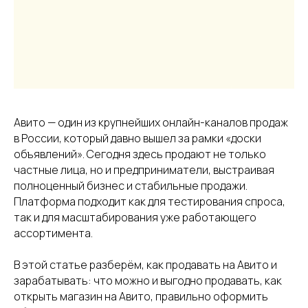
Авито — один из крупнейших онлайн-каналов продаж
в России, который давно вышел за рамки «доски
объявлений». Сегодня здесь продают не только
частные лица, но и предприниматели, выстраивая
полноценный бизнес и стабильные продажи.
Платформа подходит как для тестирования спроса,
так и для масштабирования уже работающего
ассортимента.
В этой статье разберём, как продавать на Авито и
зарабатывать: что можно и выгодно продавать, как
открыть магазин на Авито, правильно оформить