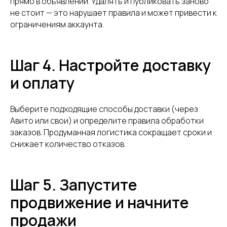
прямо в объявлении. Удалять и публиковать заново
не стоит — это нарушает правила и может привести к
ограничениям аккаунта.
Шаг 4. Настройте доставку
и оплату
Выберите подходящие способы доставки (через
Авито или свои) и определите правила обработки
заказов. Продуманная логистика сокращает сроки и
снижает количество отказов.
Шаг 5. Запустите
продвижение и начните
продажи