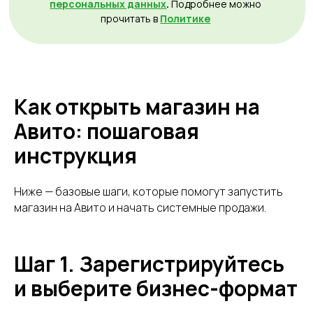
Как открыть магазин на
Авито: пошаговая
инструкция
Ниже — базовые шаги, которые помогут запустить
магазин на Авито и начать системные продажи.
Шаг 1. Зарегистрируйтесь
и выберите бизнес-формат