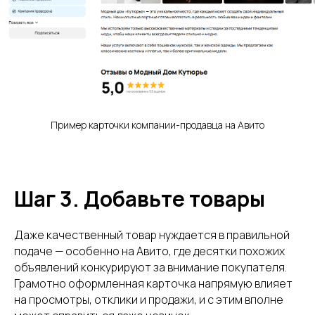
Пример карточки компании-продавца на Авито
Шаг 3. Добавьте товары
Даже качественный товар нуждается в правильной
подаче — особенно на Авито, где десятки похожих
объявлений конкурируют за внимание покупателя.
Грамотно оформленная карточка напрямую влияет
на просмотры, отклики и продажи, и с этим вполне