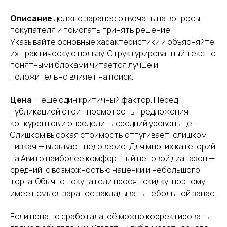
Описание
должно заранее отвечать на вопросы
покупателя и помогать принять решение.
Указывайте основные характеристики и объясняйте
их практическую пользу. Структурированный текст с
понятными блоками читается лучше и
положительно влияет на поиск.
Цена
— ещё один критичный фактор. Перед
публикацией стоит посмотреть предложения
конкурентов и определить средний уровень цен.
Слишком высокая стоимость отпугивает, слишком
низкая — вызывает недоверие. Для многих категорий
на Авито наиболее комфортный ценовой диапазон —
средний, с возможностью наценки и небольшого
торга. Обычно покупатели просят скидку, поэтому
имеет смысл заранее закладывать небольшой запас.
Если цена не сработала, её можно корректировать