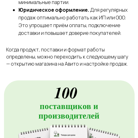
минимальные партии.
Юридическое оформление.
Для регулярных
продаж оптимально работать как ИП или ООО.
Это упрощает приём оплаты, подключение
доставки и повышает доверие покупателей.
Когда продукт, поставки и формат работы
определены, можно переходить к следующему шагу
— открытию магазина на Авито и настройке продаж.