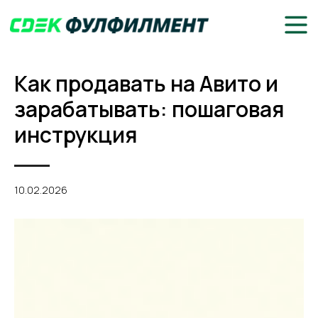
Как продавать на Авито и
зарабатывать: пошаговая
инструкция
10.02.2026