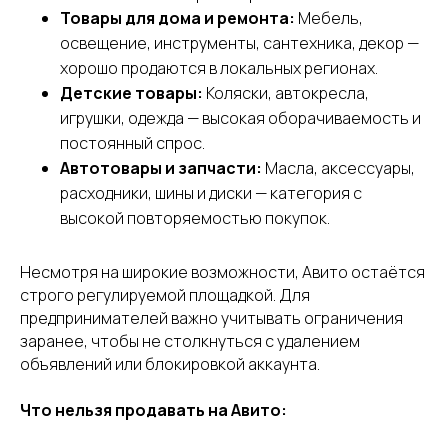
Товары для дома и ремонта:
Мебель,
освещение, инструменты, сантехника, декор —
хорошо продаются в локальных регионах.
Детские товары:
Коляски, автокресла,
игрушки, одежда — высокая оборачиваемость и
постоянный спрос.
Автотовары и запчасти:
Масла, аксессуары,
расходники, шины и диски — категория с
высокой повторяемостью покупок.
Несмотря на широкие возможности, Авито остаётся
строго регулируемой площадкой. Для
предпринимателей важно учитывать ограничения
заранее, чтобы не столкнуться с удалением
объявлений или блокировкой аккаунта.
Что нельзя продавать на Авито: