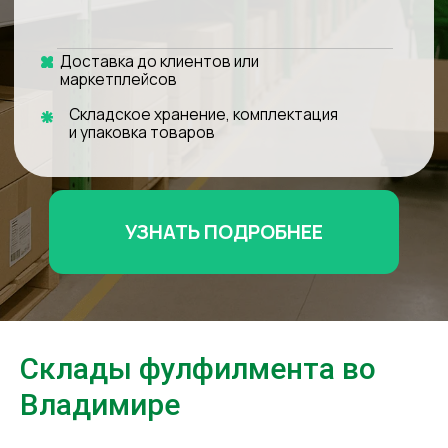
УЗНАТЬ ПОДРОБНЕЕ
Склады фулфилмента во
Владимире