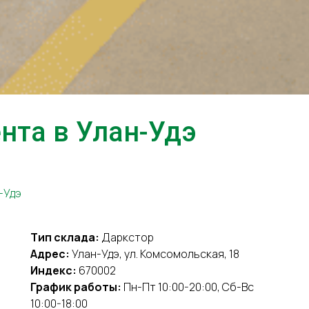
та в Улан-Удэ
-Удэ
Тип склада:
Даркстор
Адрес:
Улан-Удэ, ул. Комсомольская, 18
Индекс:
670002
График работы:
Пн-Пт 10:00-20:00, Сб-Вс
10:00-18:00