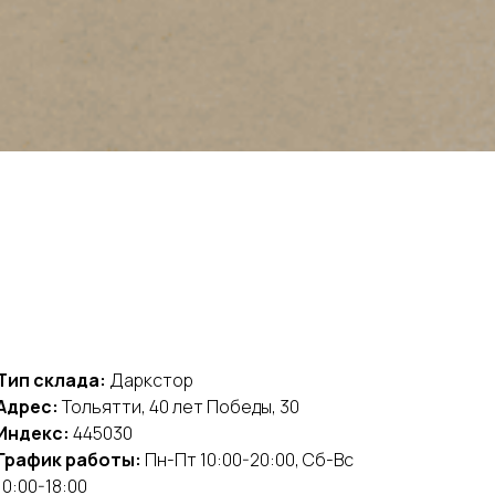
Тип склада:
Даркстор
Адрес:
Тольятти, 40 лет Победы, 30
Индекс:
445030
График работы:
Пн-Пт 10:00-20:00, Сб-Вс
10:00-18:00