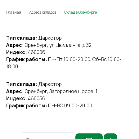
Главная
Адреса складов
Склад в Оренбурге
→
→
Тип склада:
Даркстор
Адрес:
Оренбург, ул Цвиллинга, д 32
Индекс:
460006
График работы:
Пн-Пт 10:00-20:00, Сб-Вс 10:00-
18:00
Тип склада:
Даркстор
Адрес:
Оренбург, Загородное шоссе, 1
Индекс:
460056
График работы:
ПН-ВС 09:00-20:00