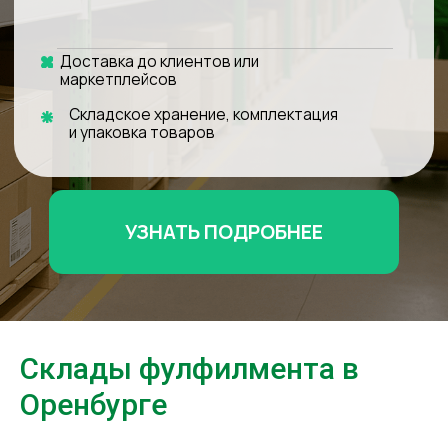
УЗНАТЬ ПОДРОБНЕЕ
Склады фулфилмента в
Оренбурге