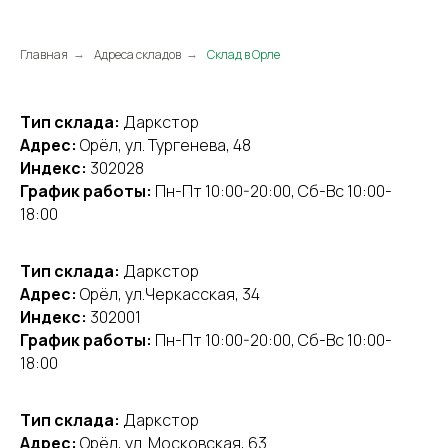
Главная
Адреса складов
Склад в Орле
→
→
Тип склада:
Даркстор
Адрес:
Орёл, ул. Тургенева, 48
Индекс:
302028
График работы:
Пн-Пт 10:00-20:00, Сб-Вс 10:00-
18:00
Тип склада:
Даркстор
Адрес:
Орёл, ул.Черкасская, 34
Индекс:
302001
График работы:
Пн-Пт 10:00-20:00, Сб-Вс 10:00-
18:00
Тип склада:
Даркстор
Адрес:
Орёл, ул. Московская, 63