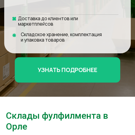
УЗНАТЬ ПОДРОБНЕЕ
Склады фулфилмента в
Орле