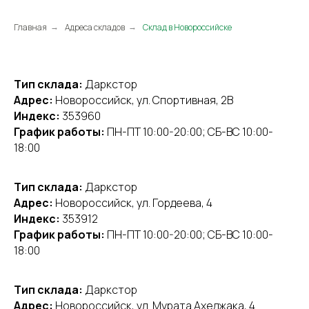
Главная
Адреса складов
Склад в Новороссийске
→
→
Тип склада:
Даркстор
Адрес:
Новороссийск, ул. Спортивная, 2В
Индекс:
353960
График работы:
ПН-ПТ 10:00-20:00; СБ-ВС 10:00-
18:00
Тип склада:
Даркстор
Адрес:
Новороссийск, ул. Гордеева, 4
Индекс:
353912
График работы:
ПН-ПТ 10:00-20:00; СБ-ВС 10:00-
18:00
Тип склада:
Даркстор
Адрес:
Новороссийск, ул. Мурата Ахеджака, 4