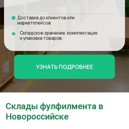
УЗНАТЬ ПОДРОБНЕЕ
Склады фулфилмента в
Новороссийске