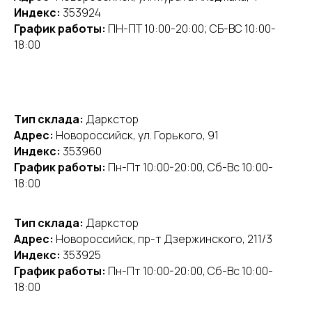
Индекс:
353924
График работы:
ПН-ПТ 10:00-20:00; СБ-ВС 10:00-
18:00
Тип склада:
Даркстор
Адрес:
Новороссийск, ул. Горького, 91
Индекс:
353960
График работы:
Пн-Пт 10:00-20:00, Сб-Вс 10:00-
18:00
Тип склада:
Даркстор
Адрес:
Новороссийск, пр-т Дзержинского, 211/3
Индекс:
353925
График работы:
Пн-Пт 10:00-20:00, Сб-Вс 10:00-
18:00