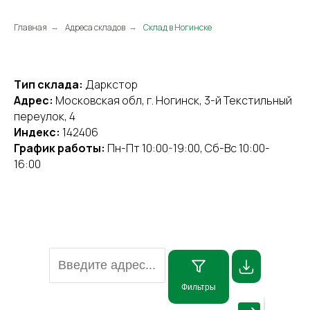
Главная
Адреса складов
Склад в Ногинске
→
→
Тип склада:
Даркстор
Адрес:
Московская обл, г. Ногинск, 3-й Текстильный
переулок, 4
Индекс:
142406
График работы:
Пн-Пт 10:00-19:00, Сб-Вс 10:00-
16:00
Фильтры