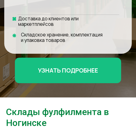
УЗНАТЬ ПОДРОБНЕЕ
Склады фулфилмента в
Ногинске