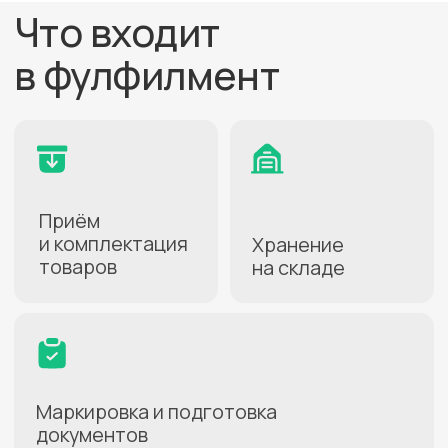
подойдёт для ваших целей?
Проконсультируем
бесплатно
+7
Нажимая кнопку, вы даете
согласие на
обработку персональных данных
.
Подробнее можно прочитать в
Политике
ПОЛУЧИТЬ КОНСУЛЬТАЦИЮ