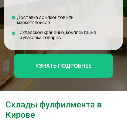
УЗНАТЬ ПОДРОБНЕЕ
Склады фулфилмента в
Кирове