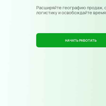
Расширяйте географию продаж, 
логистику и освобождайте время
НАЧАТЬ РАБОТАТЬ