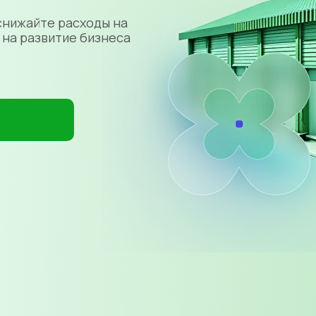
снижайте расходы на
 на развитие бизнеса